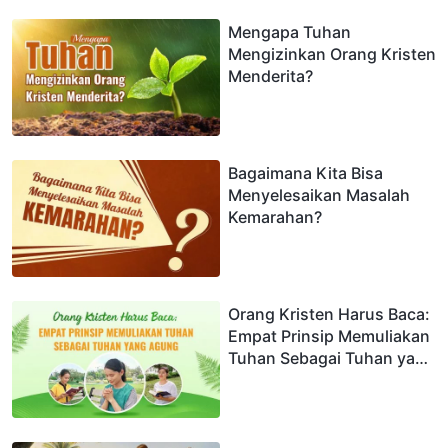
Mengapa Tuhan
Mengizinkan Orang Kristen
Menderita?
Bagaimana Kita Bisa
Menyelesaikan Masalah
Kemarahan?
Orang Kristen Harus Baca:
Empat Prinsip Memuliakan
Tuhan Sebagai Tuhan yang
Agung