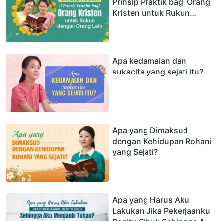
Prinsip Praktik bagi Orang
Kristen untuk Rukun
dengan Orang Lain
Apa kedamaian dan
sukacita yang sejati itu?
Apa yang Dimaksud
dengan Kehidupan Rohani
yang Sejati?
Apa yang Harus Aku
Lakukan Jika Pekerjaanku