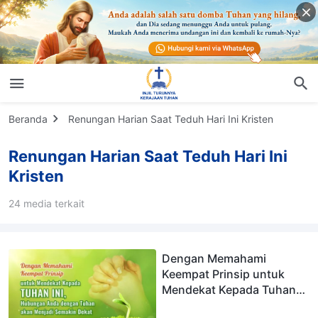
Beranda
Renungan Harian Saat Teduh Hari Ini Kristen
Renungan Harian Saat Teduh Hari Ini
Kristen
24 media terkait
Dengan Memahami
Keempat Prinsip untuk
Mendekat Kepada Tuhan
ini, Hubungan Anda