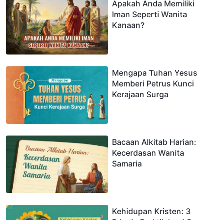
Apakah Anda Memiliki
Iman Seperti Wanita
Kanaan?
Mengapa Tuhan Yesus
Memberi Petrus Kunci
Kerajaan Surga
Bacaan Alkitab Harian:
Kecerdasan Wanita
Samaria
Kehidupan Kristen: 3