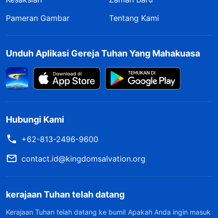
Pameran Gambar
Tentang Kami
Unduh Aplikasi Gereja Tuhan Yang Mahakuasa
Hubungi Kami
+62-813-2496-9600
contact.id@kingdomsalvation.org
kerajaan Tuhan telah datang
Kerajaan Tuhan telah datang ke bumi! Apakah Anda ingin masuk