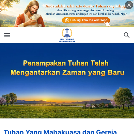
Tuhan Yang Mahakuasa dan Gereja