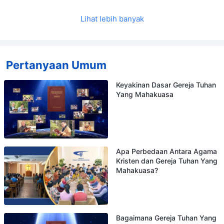
Lihat lebih banyak
Pertanyaan Umum
Keyakinan Dasar Gereja Tuhan
Yang Mahakuasa
Apa Perbedaan Antara Agama
Kristen dan Gereja Tuhan Yang
Mahakuasa?
Bagaimana Gereja Tuhan Yang