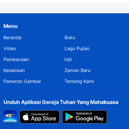
Menu
Beranda
Buku
Video
Lagu Pujian
Pembacaan
Injil
Kesaksian
Zaman Baru
Pameran Gambar
Tentang Kami
Unduh Aplikasi Gereja Tuhan Yang Mahakuasa