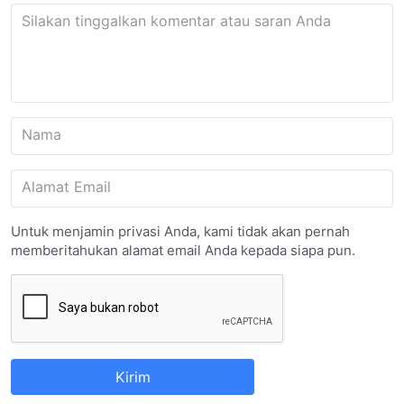
Silakan tinggalkan komentar atau saran Anda
Nama
Alamat Email
Untuk menjamin privasi Anda, kami tidak akan pernah
memberitahukan alamat email Anda kepada siapa pun.