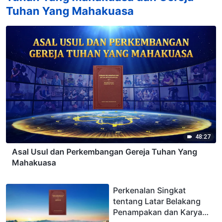
Tuhan Yang Mahakuasa
48:27
Asal Usul dan Perkembangan Gereja Tuhan Yang
Mahakuasa
Perkenalan Singkat
tentang Latar Belakang
Penampakan dan Karya