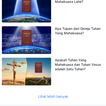
Mahakuasa Lahir?
Apa Tujuan dari Gereja Tuhan
Yang Mahakuasa?
Apakah Tuhan Yang
Mahakuasa dan Tuhan Yesus
adalah Satu Tuhan?
Lihat lebih banyak