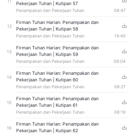
11
Pekerjaan Tuhan | Kutipan 57
Penampakan dan Pekerjaan Tuhan
08:47
Firman Tuhan Harian: Penampakan dan
12
Pekerjaan Tuhan | Kutipan 58
Penampakan dan Pekerjaan Tuhan
14:40
Firman Tuhan Harian: Penampakan dan
13
Pekerjaan Tuhan | Kutipan 59
Penampakan dan Pekerjaan Tuhan
08:04
Firman Tuhan Harian: Penampakan dan
14
Pekerjaan Tuhan | Kutipan 60
Penampakan dan Pekerjaan Tuhan
08:27
Firman Tuhan Harian: Penampakan dan
15
Pekerjaan Tuhan | Kutipan 61
Penampakan dan Pekerjaan Tuhan
08:19
Firman Tuhan Harian: Penampakan dan
16
Pekerjaan Tuhan | Kutipan 62