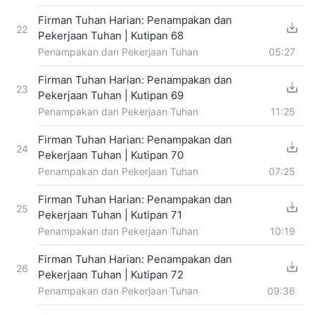
Firman Tuhan Harian: Penampakan dan
22
Pekerjaan Tuhan | Kutipan 68
Penampakan dan Pekerjaan Tuhan
05:27
Firman Tuhan Harian: Penampakan dan
23
Pekerjaan Tuhan | Kutipan 69
Penampakan dan Pekerjaan Tuhan
11:25
Firman Tuhan Harian: Penampakan dan
24
Pekerjaan Tuhan | Kutipan 70
Penampakan dan Pekerjaan Tuhan
07:25
Firman Tuhan Harian: Penampakan dan
25
Pekerjaan Tuhan | Kutipan 71
Penampakan dan Pekerjaan Tuhan
10:19
Firman Tuhan Harian: Penampakan dan
26
Pekerjaan Tuhan | Kutipan 72
Penampakan dan Pekerjaan Tuhan
09:36