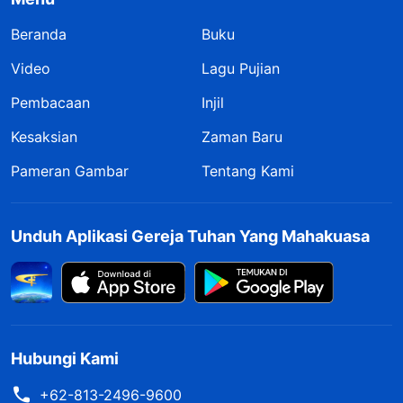
Beranda
Buku
Video
Lagu Pujian
Pembacaan
Injil
Kesaksian
Zaman Baru
Pameran Gambar
Tentang Kami
Unduh Aplikasi Gereja Tuhan Yang Mahakuasa
Hubungi Kami
+62-813-2496-9600