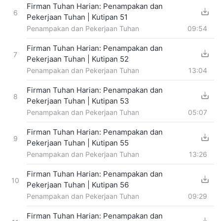
Firman Tuhan Harian: Penampakan dan
6
Pekerjaan Tuhan | Kutipan 51
Penampakan dan Pekerjaan Tuhan
09:54
Firman Tuhan Harian: Penampakan dan
7
Pekerjaan Tuhan | Kutipan 52
Penampakan dan Pekerjaan Tuhan
13:04
Firman Tuhan Harian: Penampakan dan
8
Pekerjaan Tuhan | Kutipan 53
Penampakan dan Pekerjaan Tuhan
05:07
Firman Tuhan Harian: Penampakan dan
9
Pekerjaan Tuhan | Kutipan 55
Penampakan dan Pekerjaan Tuhan
13:26
Firman Tuhan Harian: Penampakan dan
10
Pekerjaan Tuhan | Kutipan 56
Penampakan dan Pekerjaan Tuhan
09:29
Firman Tuhan Harian: Penampakan dan