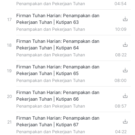
Penampakan dan Pekerjaan Tuhan
04:54
Firman Tuhan Harian: Penampakan dan
17
Pekerjaan Tuhan | Kutipan 63
Penampakan dan Pekerjaan Tuhan
10:09
Firman Tuhan Harian: Penampakan dan
18
Pekerjaan Tuhan | Kutipan 64
Penampakan dan Pekerjaan Tuhan
08:22
Firman Tuhan Harian: Penampakan dan
19
Pekerjaan Tuhan | Kutipan 65
Penampakan dan Pekerjaan Tuhan
08:00
Firman Tuhan Harian: Penampakan dan
20
Pekerjaan Tuhan | Kutipan 66
Penampakan dan Pekerjaan Tuhan
08:57
Firman Tuhan Harian: Penampakan dan
21
Pekerjaan Tuhan | Kutipan 67
Penampakan dan Pekerjaan Tuhan
04:22