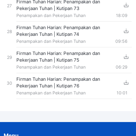
Firman Tuhan Harian: Penampakan dan
27
Pekerjaan Tuhan | Kutipan 73
Penampakan dan Pekerjaan Tuhan
18:09
Firman Tuhan Harian: Penampakan dan
28
Pekerjaan Tuhan | Kutipan 74
Penampakan dan Pekerjaan Tuhan
09:56
Firman Tuhan Harian: Penampakan dan
29
Pekerjaan Tuhan | Kutipan 75
Penampakan dan Pekerjaan Tuhan
06:29
Firman Tuhan Harian: Penampakan dan
30
Pekerjaan Tuhan | Kutipan 76
Penampakan dan Pekerjaan Tuhan
10:01
Menu