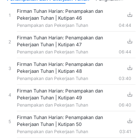
Firman Tuhan Harian: Penampakan dan
1
Pekerjaan Tuhan | Kutipan 46
Penampakan dan Pekerjaan Tuhan
04:44
Firman Tuhan Harian: Penampakan dan
2
Pekerjaan Tuhan | Kutipan 47
Penampakan dan Pekerjaan Tuhan
06:44
Firman Tuhan Harian: Penampakan dan
3
Pekerjaan Tuhan | Kutipan 48
Penampakan dan Pekerjaan Tuhan
03:40
Firman Tuhan Harian: Penampakan dan
4
Pekerjaan Tuhan | Kutipan 49
Penampakan dan Pekerjaan Tuhan
06:40
Firman Tuhan Harian: Penampakan dan
5
Pekerjaan Tuhan | Kutipan 50
Penampakan dan Pekerjaan Tuhan
03:41