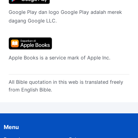
Google Play dan logo Google Play adalah merek
dagang Google LLC.
Apple Books is a service mark of Apple Inc.
All Bible quotation in this web is translated freely
from English Bible.
Menu