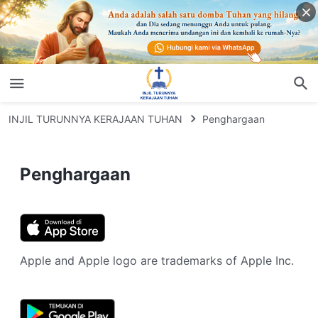
INJIL TURUNNYA KERAJAAN TUHAN
Penghargaan
Penghargaan
Apple and Apple logo are trademarks of Apple Inc.