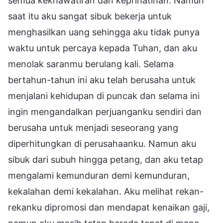
semua kekhawatiran dan keprihatinan. Namun
saat itu aku sangat sibuk bekerja untuk
menghasilkan uang sehingga aku tidak punya
waktu untuk percaya kepada Tuhan, dan aku
menolak saranmu berulang kali. Selama
bertahun-tahun ini aku telah berusaha untuk
menjalani kehidupan di puncak dan selama ini
ingin mengandalkan perjuanganku sendiri dan
berusaha untuk menjadi seseorang yang
diperhitungkan di perusahaanku. Namun aku
sibuk dari subuh hingga petang, dan aku tetap
mengalami kemunduran demi kemunduran,
kekalahan demi kekalahan. Aku melihat rekan-
rekanku dipromosi dan mendapat kenaikan gaji,