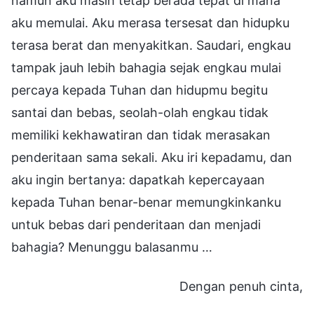
namun aku masih tetap berada tepat di mana
aku memulai. Aku merasa tersesat dan hidupku
terasa berat dan menyakitkan. Saudari, engkau
tampak jauh lebih bahagia sejak engkau mulai
percaya kepada Tuhan dan hidupmu begitu
santai dan bebas, seolah-olah engkau tidak
memiliki kekhawatiran dan tidak merasakan
penderitaan sama sekali. Aku iri kepadamu, dan
aku ingin bertanya: dapatkah kepercayaan
kepada Tuhan benar-benar memungkinkanku
untuk bebas dari penderitaan dan menjadi
bahagia? Menunggu balasanmu …
Dengan penuh cinta,