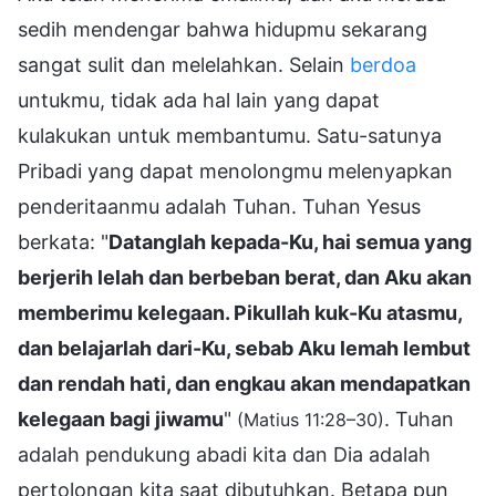
sedih mendengar bahwa hidupmu sekarang
sangat sulit dan melelahkan. Selain
berdoa
untukmu, tidak ada hal lain yang dapat
kulakukan untuk membantumu. Satu-satunya
Pribadi yang dapat menolongmu melenyapkan
penderitaanmu adalah Tuhan. Tuhan Yesus
berkata: "
Datanglah kepada-Ku, hai semua yang
berjerih lelah dan berbeban berat, dan Aku akan
memberimu kelegaan. Pikullah kuk-Ku atasmu,
dan belajarlah dari-Ku, sebab Aku lemah lembut
dan rendah hati, dan engkau akan mendapatkan
kelegaan bagi jiwamu
"
. Tuhan
(Matius 11:28–30)
adalah pendukung abadi kita dan Dia adalah
pertolongan kita saat dibutuhkan. Betapa pun