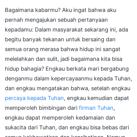
Bagaimana kabarmu? Aku ingat bahwa aku
pernah mengajukan sebuah pertanyaan
kepadamu: Dalam masyarakat sekarang ini, ada
begitu banyak tekanan untuk bersaing dan
semua orang merasa bahwa hidup ini sangat
melelahkan dan sulit, jadi bagaimana kita bisa
hidup bahagia? Engkau berkata mari bergabung
denganmu dalam kepercayaanmu kepada Tuhan,
dan engkau mengatakan bahwa, setelah engkau
percaya kepada Tuhan
, engkau kemudian dapat
memperoleh bimbingan dari
firman Tuhan
,
engkau dapat memperoleh kedamaian dan
sukacita dari Tuhan, dan engkau bisa bebas dari