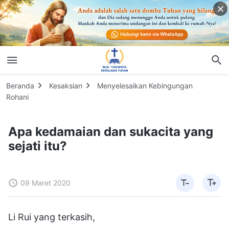
Beranda
Kesaksian
Menyelesaikan Kebingungan
Rohani
Apa kedamaian dan sukacita yang
sejati itu?
09 Maret 2020
Li Rui yang terkasih,