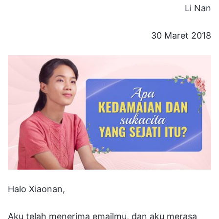
Li Nan
30 Maret 2018
Halo Xiaonan,
Aku telah menerima emailmu, dan aku merasa