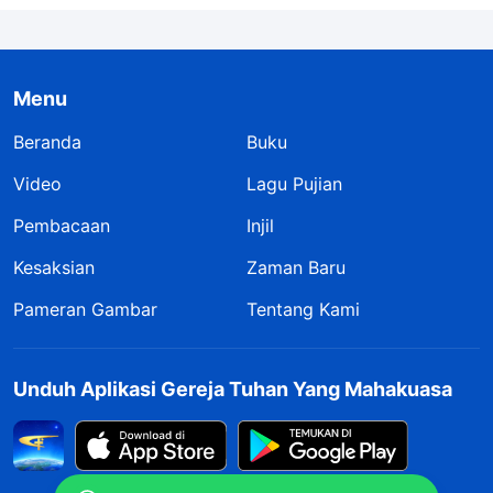
Menu
Beranda
Buku
Video
Lagu Pujian
Pembacaan
Injil
Kesaksian
Zaman Baru
Pameran Gambar
Tentang Kami
Unduh Aplikasi Gereja Tuhan Yang Mahakuasa