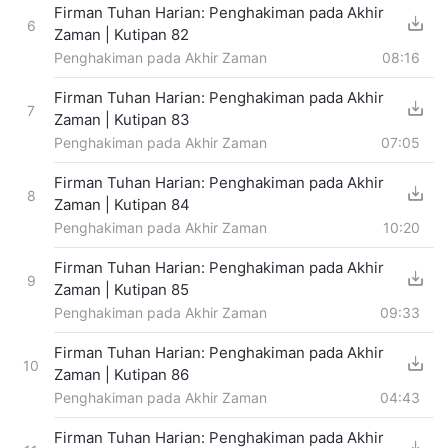
Firman Tuhan Harian: Penghakiman pada Akhir
6
Zaman | Kutipan 82
Penghakiman pada Akhir Zaman
08:16
Firman Tuhan Harian: Penghakiman pada Akhir
7
Zaman | Kutipan 83
Penghakiman pada Akhir Zaman
07:05
Firman Tuhan Harian: Penghakiman pada Akhir
8
Zaman | Kutipan 84
Penghakiman pada Akhir Zaman
10:20
Firman Tuhan Harian: Penghakiman pada Akhir
9
Zaman | Kutipan 85
Penghakiman pada Akhir Zaman
09:33
Firman Tuhan Harian: Penghakiman pada Akhir
10
Zaman | Kutipan 86
Penghakiman pada Akhir Zaman
04:43
Firman Tuhan Harian: Penghakiman pada Akhir