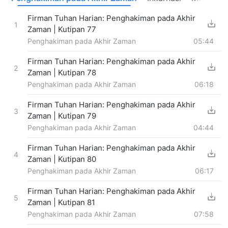
Firman Tuhan Harian: Penghakiman pada Akhir
1
Zaman | Kutipan 77
Penghakiman pada Akhir Zaman
05:44
Firman Tuhan Harian: Penghakiman pada Akhir
2
Zaman | Kutipan 78
Penghakiman pada Akhir Zaman
06:18
Firman Tuhan Harian: Penghakiman pada Akhir
3
Zaman | Kutipan 79
Penghakiman pada Akhir Zaman
04:44
Firman Tuhan Harian: Penghakiman pada Akhir
4
Zaman | Kutipan 80
Penghakiman pada Akhir Zaman
06:17
Firman Tuhan Harian: Penghakiman pada Akhir
5
Zaman | Kutipan 81
Penghakiman pada Akhir Zaman
07:58