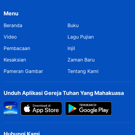
Menu
Beranda
Buku
Video
Lagu Pujian
Pembacaan
Injil
Kesaksian
Zaman Baru
Pameran Gambar
Tentang Kami
Unduh Aplikasi Gereja Tuhan Yang Mahakuasa
Hubungi Kami