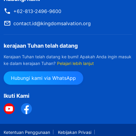
+62-813-2496-9600
contact.id@kingdomsalvation.org
kerajaan Tuhan telah datang
Kerajaan Tuhan telah datang ke bumi! Apakah Anda ingin masuk
ke dalam kerajaan Tuhan?
Pelajari lebih lanjut
Hubungi kami via WhatsApp
Ikuti Kami
Ketentuan Penggunaan
Kebijakan Privasi