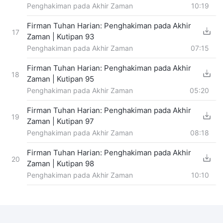
Penghakiman pada Akhir Zaman
10:19
Firman Tuhan Harian: Penghakiman pada Akhir
17
Zaman | Kutipan 93
Penghakiman pada Akhir Zaman
07:15
Firman Tuhan Harian: Penghakiman pada Akhir
18
Zaman | Kutipan 95
Penghakiman pada Akhir Zaman
05:20
Firman Tuhan Harian: Penghakiman pada Akhir
19
Zaman | Kutipan 97
Penghakiman pada Akhir Zaman
08:18
Firman Tuhan Harian: Penghakiman pada Akhir
20
Zaman | Kutipan 98
Penghakiman pada Akhir Zaman
10:10