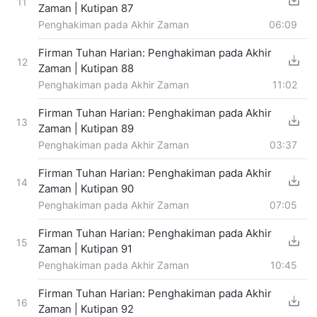
11
Zaman | Kutipan 87
Penghakiman pada Akhir Zaman
06:09
Firman Tuhan Harian: Penghakiman pada Akhir
12
Zaman | Kutipan 88
Penghakiman pada Akhir Zaman
11:02
Firman Tuhan Harian: Penghakiman pada Akhir
13
Zaman | Kutipan 89
Penghakiman pada Akhir Zaman
03:37
Firman Tuhan Harian: Penghakiman pada Akhir
14
Zaman | Kutipan 90
Penghakiman pada Akhir Zaman
07:05
Firman Tuhan Harian: Penghakiman pada Akhir
15
Zaman | Kutipan 91
Penghakiman pada Akhir Zaman
10:45
Firman Tuhan Harian: Penghakiman pada Akhir
16
Zaman | Kutipan 92