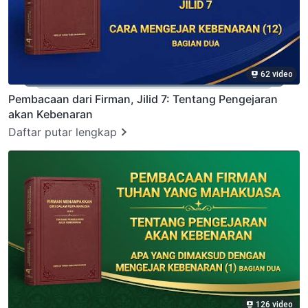
62 video
Pembacaan dari Firman, Jilid 7: Tentang Pengejaran
akan Kebenaran
Daftar putar lengkap
126 video