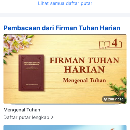
Lihat semua daftar putar
Pembacaan dari Firman Tuhan Harian
200 video
Mengenal Tuhan
Daftar putar lengkap