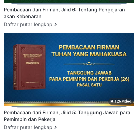
Pembacaan dari Firman, Jilid 6: Tentang Pengejaran
akan Kebenaran
Daftar putar lengkap
126 video
Pembacaan dari Firman, Jilid 5: Tanggung Jawab para
Pemimpin dan Pekerja
Daftar putar lengkap