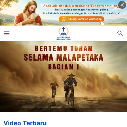
Video Terbaru