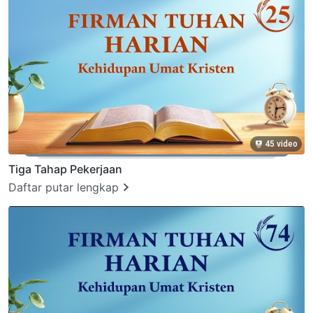
45 video
Tiga Tahap Pekerjaan
Daftar putar lengkap