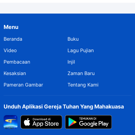
Menu
Beranda
Buku
Video
Lagu Pujian
Pembacaan
Injil
Kesaksian
Zaman Baru
Pameran Gambar
Tentang Kami
Unduh Aplikasi Gereja Tuhan Yang Mahakuasa