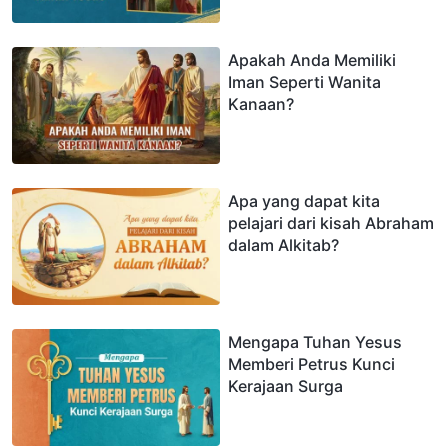
Apakah Anda Memiliki
Iman Seperti Wanita
Kanaan?
Apa yang dapat kita
pelajari dari kisah Abraham
dalam Alkitab?
Mengapa Tuhan Yesus
Memberi Petrus Kunci
Kerajaan Surga