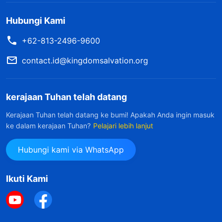
Hubungi Kami
+62-813-2496-9600
contact.id@kingdomsalvation.org
kerajaan Tuhan telah datang
Kerajaan Tuhan telah datang ke bumi! Apakah Anda ingin masuk
ke dalam kerajaan Tuhan?
Pelajari lebih lanjut
Hubungi kami via WhatsApp
Ikuti Kami