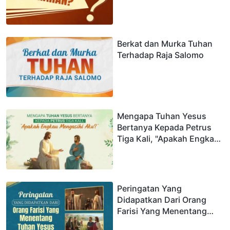
Berkat dan Murka Tuhan
Terhadap Raja Salomo
Mengapa Tuhan Yesus
Bertanya Kepada Petrus
Tiga Kali, "Apakah Engkau
Mengasihi Aku?"
Peringatan Yang
Didapatkan Dari Orang
Farisi Yang Menentang
Tuhan Yesus