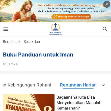
Beranda
Kesaksian
Buku Panduan untuk Iman
63 artikel
kan Kebingungan Rohani
Renungan Harian
Bagaimana Kita Bisa
Menyelesaikan Masalah
Kemarahan?