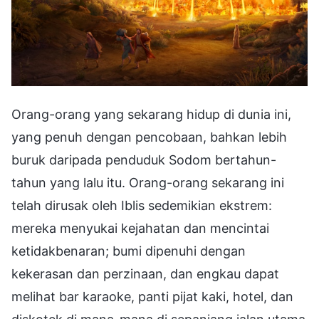
Orang-orang yang sekarang hidup di dunia ini,
yang penuh dengan pencobaan, bahkan lebih
buruk daripada penduduk Sodom bertahun-
tahun yang lalu itu. Orang-orang sekarang ini
telah dirusak oleh Iblis sedemikian ekstrem:
mereka menyukai kejahatan dan mencintai
ketidakbenaran; bumi dipenuhi dengan
kekerasan dan perzinaan, dan engkau dapat
melihat bar karaoke, panti pijat kaki, hotel, dan