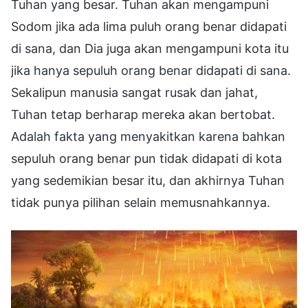
Tuhan yang besar. Tuhan akan mengampuni
Sodom jika ada lima puluh orang benar didapati
di sana, dan Dia juga akan mengampuni kota itu
jika hanya sepuluh orang benar didapati di sana.
Sekalipun manusia sangat rusak dan jahat,
Tuhan tetap berharap mereka akan bertobat.
Adalah fakta yang menyakitkan karena bahkan
sepuluh orang benar pun tidak didapati di kota
yang sedemikian besar itu, dan akhirnya Tuhan
tidak punya pilihan selain memusnahkannya.