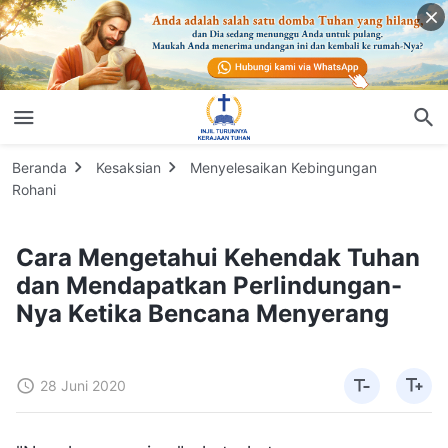
Beranda
Kesaksian
Menyelesaikan Kebingungan
Rohani
Cara Mengetahui Kehendak Tuhan
dan Mendapatkan Perlindungan-
Nya Ketika Bencana Menyerang
28 Juni 2020