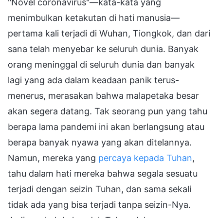
"Novel coronavirus"—kata-kata yang
menimbulkan ketakutan di hati manusia—
pertama kali terjadi di Wuhan, Tiongkok, dan dari
sana telah menyebar ke seluruh dunia. Banyak
orang meninggal di seluruh dunia dan banyak
lagi yang ada dalam keadaan panik terus-
menerus, merasakan bahwa malapetaka besar
akan segera datang. Tak seorang pun yang tahu
berapa lama pandemi ini akan berlangsung atau
berapa banyak nyawa yang akan ditelannya.
Namun, mereka yang
percaya kepada Tuhan
,
tahu dalam hati mereka bahwa segala sesuatu
terjadi dengan seizin Tuhan, dan sama sekali
tidak ada yang bisa terjadi tanpa seizin-Nya.