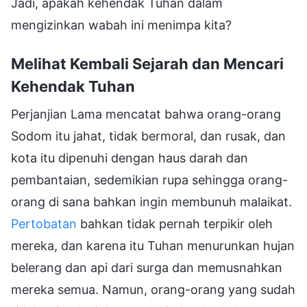
Jadi, apakah kehendak Tuhan dalam
mengizinkan wabah ini menimpa kita?
Melihat Kembali Sejarah dan Mencari
Kehendak Tuhan
Perjanjian Lama mencatat bahwa orang-orang
Sodom itu jahat, tidak bermoral, dan rusak, dan
kota itu dipenuhi dengan haus darah dan
pembantaian, sedemikian rupa sehingga orang-
orang di sana bahkan ingin membunuh malaikat.
Pertobatan
bahkan tidak pernah terpikir oleh
mereka, dan karena itu Tuhan menurunkan hujan
belerang dan api dari surga dan memusnahkan
mereka semua. Namun, orang-orang yang sudah