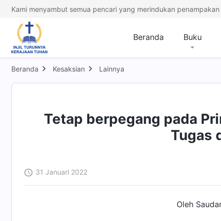
Kami menyambut semua pencari yang merindukan penampakan 
Beranda
Buku
Beranda
Kesaksian
Lainnya
Tetap berpegang pada Pri
Tugas 
31 Januari 2022
Oleh Saudar