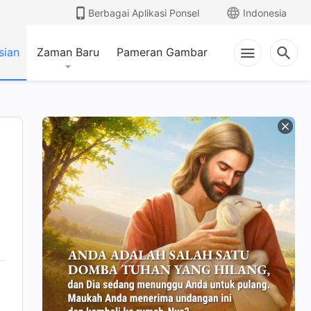
Berbagai Aplikasi Ponsel
Indonesia
sian
Zaman Baru
Pameran Gambar