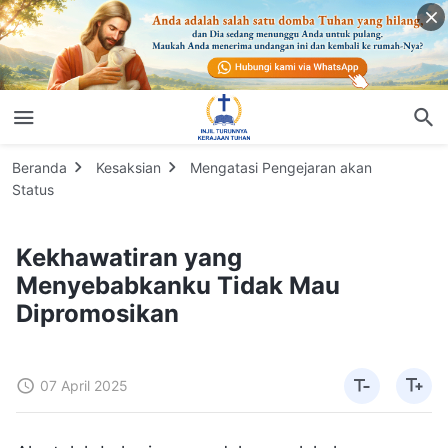
Beranda
Kesaksian
Mengatasi Pengejaran akan
Status
Kekhawatiran yang
Menyebabkanku Tidak Mau
Dipromosikan
07 April 2025