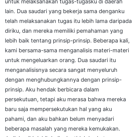
untuk melaksanakan tugas-tugasku di daerah
lain. Dua saudari yang bekerja sama denganku
telah melaksanakan tugas itu lebih lama daripada
diriku, dan mereka memiliki pemahaman yang
lebih baik tentang prinsip-prinsip. Beberapa kali,
kami bersama-sama menganalisis materi-materi
untuk mengeluarkan orang. Dua saudari itu
menganalisisnya secara sangat menyeluruh
dengan menghubungkannya dengan prinsip-
prinsip. Aku hendak berbicara dalam
persekutuan, tetapi aku merasa bahwa mereka
baru saja mempersekutukan hal yang aku
pahami, dan aku bahkan belum menyadari
beberapa masalah yang mereka kemukakan.