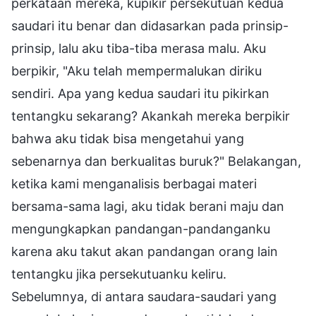
perkataan mereka, kupikir persekutuan kedua
saudari itu benar dan didasarkan pada prinsip-
prinsip, lalu aku tiba-tiba merasa malu. Aku
berpikir, "Aku telah mempermalukan diriku
sendiri. Apa yang kedua saudari itu pikirkan
tentangku sekarang? Akankah mereka berpikir
bahwa aku tidak bisa mengetahui yang
sebenarnya dan berkualitas buruk?" Belakangan,
ketika kami menganalisis berbagai materi
bersama-sama lagi, aku tidak berani maju dan
mengungkapkan pandangan-pandanganku
karena aku takut akan pandangan orang lain
tentangku jika persekutuanku keliru.
Sebelumnya, di antara saudara-saudari yang