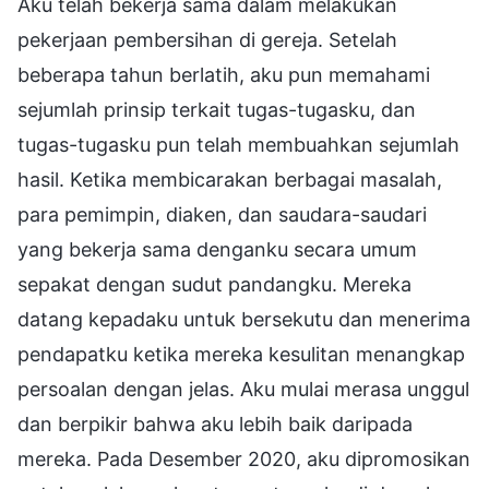
Aku telah bekerja sama dalam melakukan
pekerjaan pembersihan di gereja. Setelah
beberapa tahun berlatih, aku pun memahami
sejumlah prinsip terkait tugas-tugasku, dan
tugas-tugasku pun telah membuahkan sejumlah
hasil. Ketika membicarakan berbagai masalah,
para pemimpin, diaken, dan saudara-saudari
yang bekerja sama denganku secara umum
sepakat dengan sudut pandangku. Mereka
datang kepadaku untuk bersekutu dan menerima
pendapatku ketika mereka kesulitan menangkap
persoalan dengan jelas. Aku mulai merasa unggul
dan berpikir bahwa aku lebih baik daripada
mereka. Pada Desember 2020, aku dipromosikan