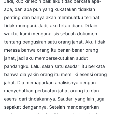
Jadi, kupikir lebih baik aku tidak berkata apa-
apa, dan apa pun yang kukatakan tidaklah
penting dan hanya akan membuatku terlihat
tidak mumpuni. Jadi, aku tetap diam. Di lain
waktu, kami menganalisis sebuah dokumen
tentang pengusiran satu orang jahat. Aku tidak
merasa bahwa orang itu benar-benar orang
jahat, jadi aku mempersekutukan sudut
pandangku. Lalu, salah satu saudari itu berkata
bahwa dia yakin orang itu memiliki esensi orang
jahat. Dia memaparkan analisisnya dengan
menyebutkan perbuatan jahat orang itu dan
esensi dari tindakannya. Saudari yang lain juga
sepakat dengannya. Setelah mendengarkan