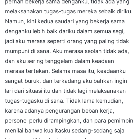
pernah bekerja sama denganku, tidak ada yang
melaksanakan tugas-tugas mereka sebaik diriku.
Namun, kini kedua saudari yang bekerja sama
denganku lebih baik dariku dalam semua segi,
jadi aku merasa seperti orang yang paling tidak
mumpuni di sana. Aku merasa seolah tidak ada,
dan aku sering tenggelam dalam keadaan
merasa tertekan. Selama masa itu, keadaanku
sangat buruk, dan terkadang aku bahkan ingin
lari dari situasi itu dan tidak lagi melaksanakan
tugas-tugasku di sana. Tidak lama kemudian,
karena adanya pengurangan beban kerja,
personel perlu dirampingkan, dan para pemimpin
menilai bahwa kualitasku sedang-sedang saja