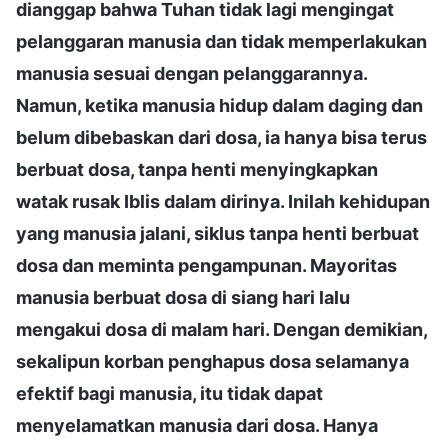
dianggap bahwa Tuhan tidak lagi mengingat
pelanggaran manusia dan tidak memperlakukan
manusia sesuai dengan pelanggarannya.
Namun, ketika manusia hidup dalam daging dan
belum dibebaskan dari dosa, ia hanya bisa terus
berbuat dosa, tanpa henti menyingkapkan
watak rusak Iblis dalam dirinya. Inilah kehidupan
yang manusia jalani, siklus tanpa henti berbuat
dosa dan meminta pengampunan. Mayoritas
manusia berbuat dosa di siang hari lalu
mengakui dosa di malam hari. Dengan demikian,
sekalipun korban penghapus dosa selamanya
efektif bagi manusia, itu tidak dapat
menyelamatkan manusia dari dosa. Hanya