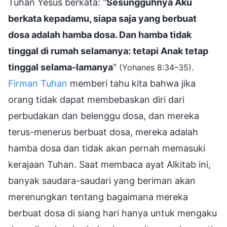
Tuhan Yesus berkata: "
Sesungguhnya Aku
berkata kepadamu, siapa saja yang berbuat
dosa adalah hamba dosa. Dan hamba tidak
tinggal di rumah selamanya: tetapi Anak tetap
tinggal selama-lamanya
"
.
(Yohanes 8:34–35)
Firman Tuhan
memberi tahu kita bahwa jika
orang tidak dapat membebaskan diri dari
perbudakan dan belenggu dosa, dan mereka
terus-menerus berbuat dosa, mereka adalah
hamba dosa dan tidak akan pernah memasuki
kerajaan Tuhan. Saat membaca ayat Alkitab ini,
banyak saudara-saudari yang beriman akan
merenungkan tentang bagaimana mereka
berbuat dosa di siang hari hanya untuk mengaku