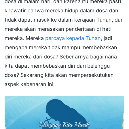
dosa di malam hari, dan karena itu mereka pasti
khawatir bahwa mereka hidup dalam dosa dan
tidak dapat masuk ke dalam kerajaan Tuhan, dan
mereka akan merasakan penderitaan di hati
mereka. Mereka
percaya kepada Tuhan
, jadi
mengapa mereka tidak mampu membebaskan
diri mereka dari dosa? Sebenarnya bagaimana
kita dapat membebaskan diri dari belenggu
dosa? Sekarang kita akan mempersekutukan
aspek kebenaran ini.