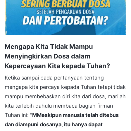
Mengapa Kita Tidak Mampu
Menyingkirkan Dosa dalam
Kepercayaan Kita kepada Tuhan?
Ketika sampai pada pertanyaan tentang
mengapa kita percaya kepada Tuhan tetapi tidak
mampu membebaskan diri kita dari dosa, marilah
kita terlebih dahulu membaca bagian firman
Tuhan ini: "
MMeskipun manusia telah ditebus
dan diampuni dosanya, itu hanya dapat