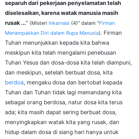
separuh dari pekerjaan penyelamatan telah
diselesaikan, karena watak manusia masih
rusak ...
"
(Misteri
Inkarnasi
(4)" dalam "
Firman
. Firman
Menampakkan Diri dalam Rupa Manusia
)
Tuhan menunjukkan kepada kita bahwa
meskipun kita telah mengalami penebusan
Tuhan Yesus dan dosa-dosa kita telah diampuni,
dan meskipun, setelah berbuat dosa, kita
berdoa
, mengaku dosa dan bertobat kepada
Tuhan dan Tuhan tidak lagi memandang kita
sebagai orang berdosa, natur dosa kita terus
ada; kita masih dapat sering berbuat dosa,
menyingkapkan watak kita yang rusak, dan
hidup dalam dosa di siang hari hanya untuk