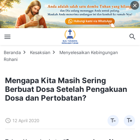
Beranda
Kesaksian
Menyelesaikan Kebingungan
Rohani
Mengapa Kita Masih Sering
Berbuat Dosa Setelah Pengakuan
Dosa dan Pertobatan?
12 April 2020