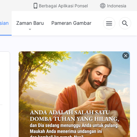
Berbagai Aplikasi Ponsel
Indonesia
sian
Zaman Baru
Pameran Gambar