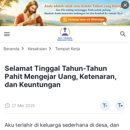
Beranda
Kesaksian
Tempat Kerja
Selamat Tinggal Tahun-Tahun
Pahit Mengejar Uang, Ketenaran,
dan Keuntungan
27 Mei 2025
Aku terlahir di keluarga sederhana di desa, dan