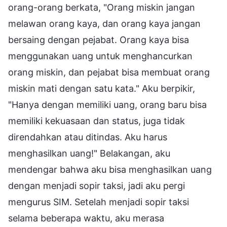
orang-orang berkata, "Orang miskin jangan
melawan orang kaya, dan orang kaya jangan
bersaing dengan pejabat. Orang kaya bisa
menggunakan uang untuk menghancurkan
orang miskin, dan pejabat bisa membuat orang
miskin mati dengan satu kata." Aku berpikir,
"Hanya dengan memiliki uang, orang baru bisa
memiliki kekuasaan dan status, juga tidak
direndahkan atau ditindas. Aku harus
menghasilkan uang!" Belakangan, aku
mendengar bahwa aku bisa menghasilkan uang
dengan menjadi sopir taksi, jadi aku pergi
mengurus SIM. Setelah menjadi sopir taksi
selama beberapa waktu, aku merasa