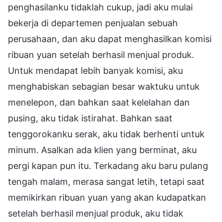
penghasilanku tidaklah cukup, jadi aku mulai
bekerja di departemen penjualan sebuah
perusahaan, dan aku dapat menghasilkan komisi
ribuan yuan setelah berhasil menjual produk.
Untuk mendapat lebih banyak komisi, aku
menghabiskan sebagian besar waktuku untuk
menelepon, dan bahkan saat kelelahan dan
pusing, aku tidak istirahat. Bahkan saat
tenggorokanku serak, aku tidak berhenti untuk
minum. Asalkan ada klien yang berminat, aku
pergi kapan pun itu. Terkadang aku baru pulang
tengah malam, merasa sangat letih, tetapi saat
memikirkan ribuan yuan yang akan kudapatkan
setelah berhasil menjual produk, aku tidak