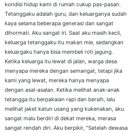
kondisi hidup kami di rumah cukup pas-pasan.
Tetanggaku adalah guru, dan keluarganya sudah
kaya selama beberapa generasi dan sangat
dihormati. Aku sangat iri. Saat aku masih kecil,
keluarga tetanggaku itu makan mie, sedangkan
keluargaku hanya bisa membeli roti jagung.
Ketika keluarga itu lewat di jalan, warga desa
menyapa mereka dengan semangat, tetapi jika
kami yang lewat, mereka hanya menyapa
dengan asal-asalan. Ketika melihat anak-anak
tetangga itu berpakaian rapi dan bersih, lalu
melihat jaket katun usang yang kukenakan, aku
sangat malu berdiri di dekat mereka, merasa
sangat rendah diri. Aku berpikir, "Setelah dewasa