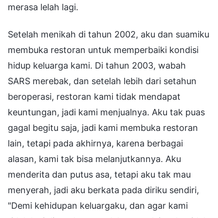
merasa lelah lagi.
Setelah menikah di tahun 2002, aku dan suamiku
membuka restoran untuk memperbaiki kondisi
hidup keluarga kami. Di tahun 2003, wabah
SARS merebak, dan setelah lebih dari setahun
beroperasi, restoran kami tidak mendapat
keuntungan, jadi kami menjualnya. Aku tak puas
gagal begitu saja, jadi kami membuka restoran
lain, tetapi pada akhirnya, karena berbagai
alasan, kami tak bisa melanjutkannya. Aku
menderita dan putus asa, tetapi aku tak mau
menyerah, jadi aku berkata pada diriku sendiri,
"Demi kehidupan keluargaku, dan agar kami