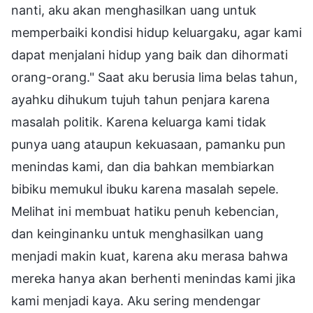
nanti, aku akan menghasilkan uang untuk
memperbaiki kondisi hidup keluargaku, agar kami
dapat menjalani hidup yang baik dan dihormati
orang-orang." Saat aku berusia lima belas tahun,
ayahku dihukum tujuh tahun penjara karena
masalah politik. Karena keluarga kami tidak
punya uang ataupun kekuasaan, pamanku pun
menindas kami, dan dia bahkan membiarkan
bibiku memukul ibuku karena masalah sepele.
Melihat ini membuat hatiku penuh kebencian,
dan keinginanku untuk menghasilkan uang
menjadi makin kuat, karena aku merasa bahwa
mereka hanya akan berhenti menindas kami jika
kami menjadi kaya. Aku sering mendengar