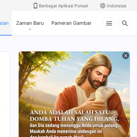
Berbagai Aplikasi Ponsel
Indonesia
sian
Zaman Baru
Pameran Gambar