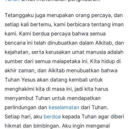
Tetanggaku juga merupakan orang percaya, dan
setiap kali bertemu, kami berbicara tentang iman
kami. Kami berdua percaya bahwa semua
bencana ini telah dinubuatkan dalam Alkitab, dan
kejahatan, serta kerusakan umat manusia adalah
sumber dari semua malapetaka ini. Kita hidup di
akhir zaman, dan Alkitab menubuatkan bahwa
Tuhan Yesus akan datang kembali untuk
menghakimi kita di masa ini, jadi kita harus
menyambut Tuhan untuk mendapatkan
perlindungan dan
keselamatan
dari Tuhan.
Setiap hari, aku
berdoa
kepada Tuhan agar diberi
hikmat dan bimbingan. Aku ingin mengenal