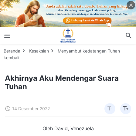
Beranda
Kesaksian
Menyambut kedatangan Tuhan
kembali
Akhirnya Aku Mendengar Suara
Tuhan
14 Desember 2022
Oleh David, Venezuela