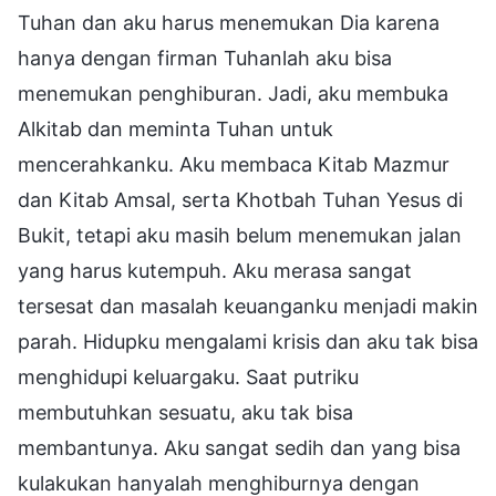
Tuhan dan aku harus menemukan Dia karena
hanya dengan firman Tuhanlah aku bisa
menemukan penghiburan. Jadi, aku membuka
Alkitab dan meminta Tuhan untuk
mencerahkanku. Aku membaca Kitab Mazmur
dan Kitab Amsal, serta Khotbah Tuhan Yesus di
Bukit, tetapi aku masih belum menemukan jalan
yang harus kutempuh. Aku merasa sangat
tersesat dan masalah keuanganku menjadi makin
parah. Hidupku mengalami krisis dan aku tak bisa
menghidupi keluargaku. Saat putriku
membutuhkan sesuatu, aku tak bisa
membantunya. Aku sangat sedih dan yang bisa
kulakukan hanyalah menghiburnya dengan