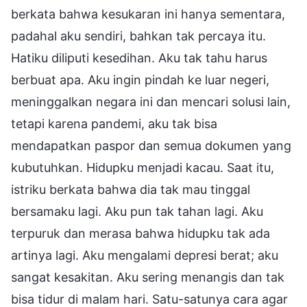
berkata bahwa kesukaran ini hanya sementara,
padahal aku sendiri, bahkan tak percaya itu.
Hatiku diliputi kesedihan. Aku tak tahu harus
berbuat apa. Aku ingin pindah ke luar negeri,
meninggalkan negara ini dan mencari solusi lain,
tetapi karena pandemi, aku tak bisa
mendapatkan paspor dan semua dokumen yang
kubutuhkan. Hidupku menjadi kacau. Saat itu,
istriku berkata bahwa dia tak mau tinggal
bersamaku lagi. Aku pun tak tahan lagi. Aku
terpuruk dan merasa bahwa hidupku tak ada
artinya lagi. Aku mengalami depresi berat; aku
sangat kesakitan. Aku sering menangis dan tak
bisa tidur di malam hari. Satu-satunya cara agar