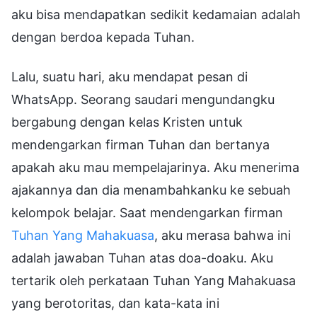
aku bisa mendapatkan sedikit kedamaian adalah
dengan berdoa kepada Tuhan.
Lalu, suatu hari, aku mendapat pesan di
WhatsApp. Seorang saudari mengundangku
bergabung dengan kelas Kristen untuk
mendengarkan firman Tuhan dan bertanya
apakah aku mau mempelajarinya. Aku menerima
ajakannya dan dia menambahkanku ke sebuah
kelompok belajar. Saat mendengarkan firman
Tuhan Yang Mahakuasa
, aku merasa bahwa ini
adalah jawaban Tuhan atas doa-doaku. Aku
tertarik oleh perkataan Tuhan Yang Mahakuasa
yang berotoritas, dan kata-kata ini