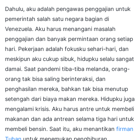
Dahulu, aku adalah pengawas penggajian untuk
pemerintah salah satu negara bagian di
Venezuela. Aku harus menangani masalah
penggajian dan banyak permintaan orang setiap
hari. Pekerjaan adalah fokusku sehari-hari, dan
meskipun aku cukup sibuk, hidupku selalu sangat
damai. Saat pandemi tiba-tiba melanda, orang-
orang tak bisa saling berinteraksi, dan
penghasilan mereka, bahkan tak bisa menutup
setengah dari biaya makan mereka. Hidupku juga
mengalami krisis. Aku harus antre untuk membeli
makanan dan ada antrean selama tiga hari untuk
membeli bensin. Saat itu, aku menantikan
firman
Tuhan
untuk menemukan penghiburan.