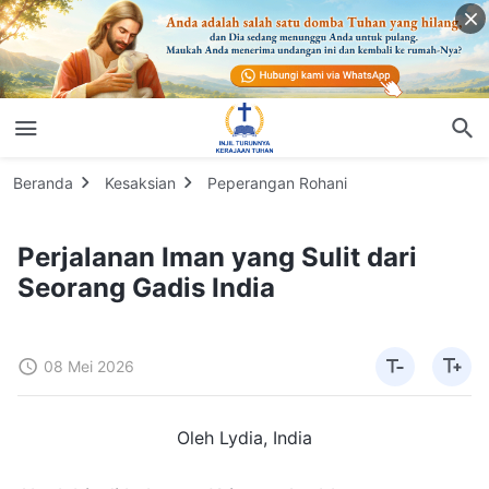
Beranda
Kesaksian
Peperangan Rohani
Perjalanan Iman yang Sulit dari
Seorang Gadis India
08 Mei 2026
Oleh Lydia, India