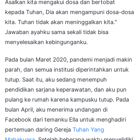
Asalkan kita mengakui dosa dan bertobat
kepada Tuhan, Dia akan mengampuni dosa-dosa
kita. Tuhan tidak akan meninggalkan kita."
Jawaban ayahku sama sekali tidak bisa
menyelesaikan kebingunganku.
Pada bulan Maret 2020, pandemi menjadi makin
parah, dan semua institusi diperintahkan untuk
tutup. Saat itu, aku sedang menempuh
pendidikan sarjana keperawatan, dan aku pun
pulang ke rumah karena kampusku tutup. Pada
bulan April, aku menerima undangan di
Facebook dari temanku Ella untuk menghadiri
pertemuan daring Gereja
Tuhan Yang
Mahakuasa
. Setelah beberapa waktu menyelidiki,