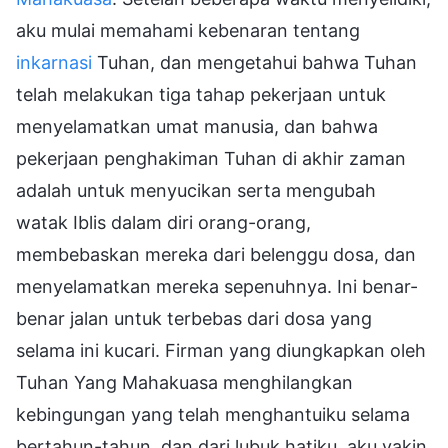
aku mulai memahami kebenaran tentang
inkarnasi
Tuhan, dan mengetahui bahwa Tuhan
telah melakukan tiga tahap pekerjaan untuk
menyelamatkan umat manusia, dan bahwa
pekerjaan penghakiman Tuhan di akhir zaman
adalah untuk menyucikan serta mengubah
watak Iblis dalam diri orang-orang,
membebaskan mereka dari belenggu dosa, dan
menyelamatkan mereka sepenuhnya. Ini benar-
benar jalan untuk terbebas dari dosa yang
selama ini kucari. Firman yang diungkapkan oleh
Tuhan Yang Mahakuasa menghilangkan
kebingungan yang telah menghantuiku selama
bertahun-tahun, dan dari lubuk hatiku, aku yakin