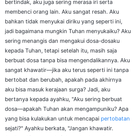
bertindak, aku juga sering merasa iri serta
membenci orang lain. Aku sangat resah. Aku
bahkan tidak menyukai diriku yang seperti ini,
jadi bagaimana mungkin Tuhan menyukaiku? Aku
sering menangis dan mengakui dosa-dosaku
kepada Tuhan, tetapi setelah itu, masih saja
berbuat dosa tanpa bisa mengendalikannya. Aku
sangat khawatir—jika aku terus seperti ini tanpa
bertobat dan berubah, apakah pada akhirnya
aku bisa masuk kerajaan surga? Jadi, aku
bertanya kepada ayahku, "Aku sering berbuat
dosa—apakah Tuhan akan mengampuniku? Apa
yang bisa kulakukan untuk mencapai
pertobatan
sejati?" Ayahku berkata, "Jangan khawatir.