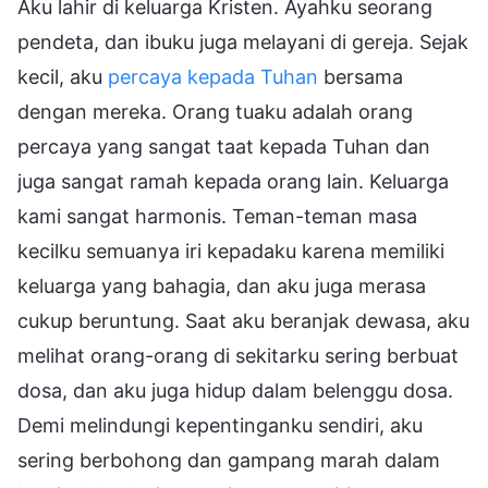
Aku lahir di keluarga Kristen. Ayahku seorang
pendeta, dan ibuku juga melayani di gereja. Sejak
kecil, aku
percaya kepada Tuhan
bersama
dengan mereka. Orang tuaku adalah orang
percaya yang sangat taat kepada Tuhan dan
juga sangat ramah kepada orang lain. Keluarga
kami sangat harmonis. Teman-teman masa
kecilku semuanya iri kepadaku karena memiliki
keluarga yang bahagia, dan aku juga merasa
cukup beruntung. Saat aku beranjak dewasa, aku
melihat orang-orang di sekitarku sering berbuat
dosa, dan aku juga hidup dalam belenggu dosa.
Demi melindungi kepentinganku sendiri, aku
sering berbohong dan gampang marah dalam