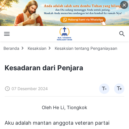
Beranda
Kesaksian
Kesaksian tentang Penganiayaan
Kesadaran dari Penjara
07 Desember 2024
Oleh He Li, Tiongkok
Aku adalah mantan anggota veteran partai