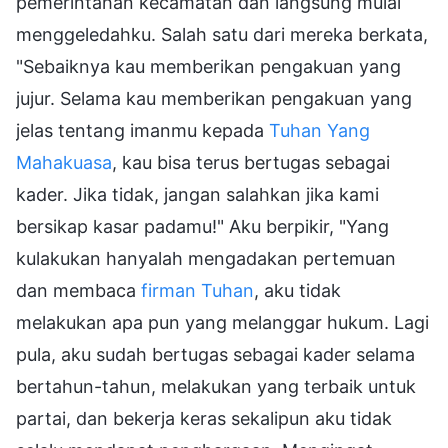
pemerintahan kecamatan dan langsung mulai
menggeledahku. Salah satu dari mereka berkata,
"Sebaiknya kau memberikan pengakuan yang
jujur. Selama kau memberikan pengakuan yang
jelas tentang imanmu kepada
Tuhan Yang
Mahakuasa
, kau bisa terus bertugas sebagai
kader. Jika tidak, jangan salahkan jika kami
bersikap kasar padamu!" Aku berpikir, "Yang
kulakukan hanyalah mengadakan pertemuan
dan membaca
firman Tuhan
, aku tidak
melakukan apa pun yang melanggar hukum. Lagi
pula, aku sudah bertugas sebagai kader selama
bertahun-tahun, melakukan yang terbaik untuk
partai, dan bekerja keras sekalipun aku tidak