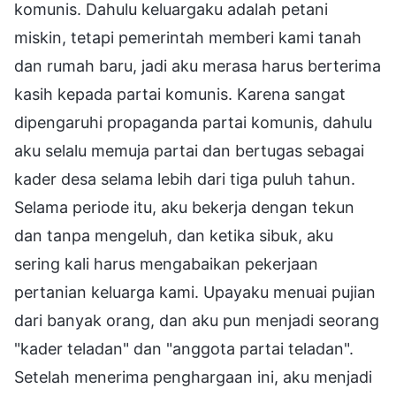
komunis. Dahulu keluargaku adalah petani
miskin, tetapi pemerintah memberi kami tanah
dan rumah baru, jadi aku merasa harus berterima
kasih kepada partai komunis. Karena sangat
dipengaruhi propaganda partai komunis, dahulu
aku selalu memuja partai dan bertugas sebagai
kader desa selama lebih dari tiga puluh tahun.
Selama periode itu, aku bekerja dengan tekun
dan tanpa mengeluh, dan ketika sibuk, aku
sering kali harus mengabaikan pekerjaan
pertanian keluarga kami. Upayaku menuai pujian
dari banyak orang, dan aku pun menjadi seorang
"kader teladan" dan "anggota partai teladan".
Setelah menerima penghargaan ini, aku menjadi