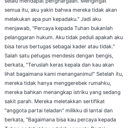
selalu mendapat penghargaan. Mengingat
semua itu, aku yakin bahwa mereka tidak akan
melakukan apa pun kepadaku." Jadi aku
menjawab, "Percaya kepada Tuhan bukanlah
pelanggaran hukum. Aku tidak peduli apakah aku
bisa terus bertugas sebagai kader atau tidak."
Salah satu petugas mendesis dengan bengis,
berkata, "Teruslah keras kepala dan kau akan
lihat bagaimana kami menanganimu!" Setelah itu,
mereka tidak hanya menggerebek rumahku,
mereka bahkan menangkap istriku yang sedang
sakit parah. Mereka meletakkan sertifikat
"anggota partai teladan" milikku di lantai dan
berkata, "Bagaimana bisa kau percaya kepada