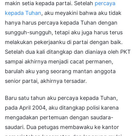
makin setia kepada partai. Setelah
percaya
kepada Tuhan
, aku meyakini bahwa aku tidak
hanya harus percaya kepada Tuhan dengan
sungguh-sungguh, tetapi aku juga harus terus
melakukan pekerjaanku di partai dengan baik.
Setelah dua kali ditangkap dan dianiaya oleh PKT
sampai akhirnya menjadi cacat permanen,
barulah aku yang seorang mantan anggota
senior partai, akhirnya tersadar.
Baru satu tahun aku percaya kepada Tuhan,
pada April 2004, aku ditangkap polisi karena
mengadakan pertemuan dengan saudara-
saudari. Dua petugas membawaku ke kantor