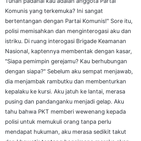
Tuhan padahal kau adalah anggota Partai
Komunis yang terkemuka? Ini sangat
bertentangan dengan Partai Komunis!" Sore itu,
polisi memisahkan dan menginterogasi aku dan
istriku. Di ruang interogasi Brigade Keamanan
Nasional, kaptennya membentak dengan kasar,
"Siapa pemimpin gerejamu? Kau berhubungan
dengan siapa?" Sebelum aku sempat menjawab,
dia menjambak rambutku dan membenturkan
kepalaku ke kursi. Aku jatuh ke lantai, merasa
pusing dan pandanganku menjadi gelap. Aku
tahu bahwa PKT memberi wewenang kepada
polisi untuk memukuli orang tanpa perlu
mendapat hukuman, aku merasa sedikit takut