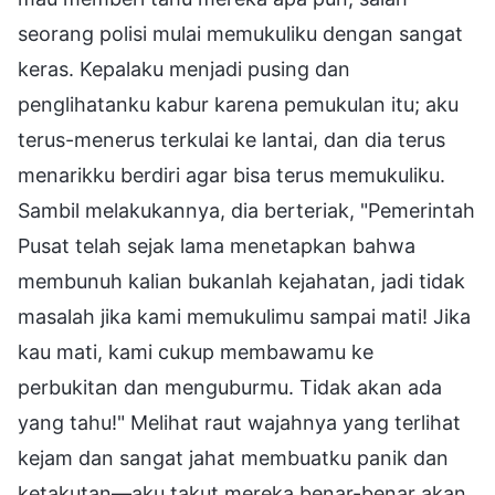
seorang polisi mulai memukuliku dengan sangat
keras. Kepalaku menjadi pusing dan
penglihatanku kabur karena pemukulan itu; aku
terus-menerus terkulai ke lantai, dan dia terus
menarikku berdiri agar bisa terus memukuliku.
Sambil melakukannya, dia berteriak, "Pemerintah
Pusat telah sejak lama menetapkan bahwa
membunuh kalian bukanlah kejahatan, jadi tidak
masalah jika kami memukulimu sampai mati! Jika
kau mati, kami cukup membawamu ke
perbukitan dan menguburmu. Tidak akan ada
yang tahu!" Melihat raut wajahnya yang terlihat
kejam dan sangat jahat membuatku panik dan
ketakutan—aku takut mereka benar-benar akan