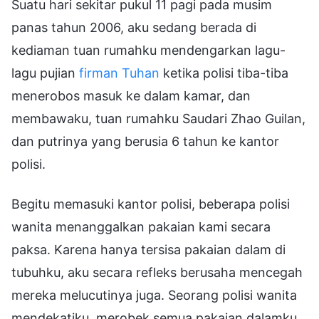
Suatu hari sekitar pukul 11 pagi pada musim
panas tahun 2006, aku sedang berada di
kediaman tuan rumahku mendengarkan lagu-
lagu pujian
firman Tuhan
ketika polisi tiba-tiba
menerobos masuk ke dalam kamar, dan
membawaku, tuan rumahku Saudari Zhao Guilan,
dan putrinya yang berusia 6 tahun ke kantor
polisi.
Begitu memasuki kantor polisi, beberapa polisi
wanita menanggalkan pakaian kami secara
paksa. Karena hanya tersisa pakaian dalam di
tubuhku, aku secara refleks berusaha mencegah
mereka melucutinya juga. Seorang polisi wanita
mendekatiku, merobek semua pakaian dalamku,