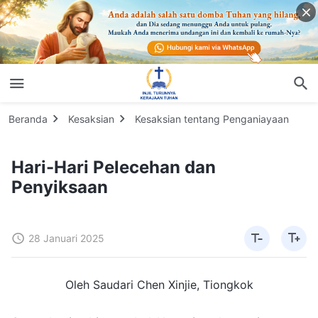
Beranda
Kesaksian
Kesaksian tentang Penganiayaan
Hari-Hari Pelecehan dan
Penyiksaan
28 Januari 2025
Oleh Saudari Chen Xinjie, Tiongkok