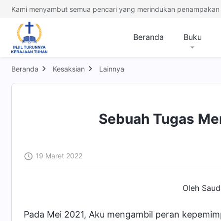
Kami menyambut semua pencari yang merindukan penampakan 
Beranda
Buku
Beranda
Kesaksian
Lainnya
Sebuah Tugas Me
19 Maret 2022
Oleh Sauda
Pada Mei 2021, Aku mengambil peran kepemimp