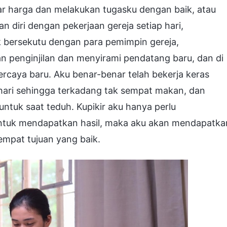
ar harga dan melakukan tugasku dengan baik, atau
n diri dengan pekerjaan gereja setiap hari,
bersekutu dengan para pemimpin gereja,
 penginjilan dan menyirami pendatang baru, dan di
rcaya baru. Aku benar-benar telah bekerja keras
 hari sehingga terkadang tak sempat makan, dan
ntuk saat teduh. Kupikir aku hanya perlu
tuk mendapatkan hasil, maka aku akan mendapatka
empat tujuan yang baik.