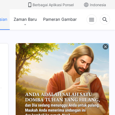
Berbagai Aplikasi Ponsel
Indonesia
sian
Zaman Baru
Pameran Gambar