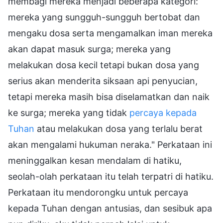
membagi mereka menjadi beberapa kategori:
mereka yang sungguh-sungguh bertobat dan
mengaku dosa serta mengamalkan iman mereka
akan dapat masuk surga; mereka yang
melakukan dosa kecil tetapi bukan dosa yang
serius akan menderita siksaan api penyucian,
tetapi mereka masih bisa diselamatkan dan naik
ke surga; mereka yang tidak
percaya kepada
Tuhan
atau melakukan dosa yang terlalu berat
akan mengalami hukuman neraka." Perkataan ini
meninggalkan kesan mendalam di hatiku,
seolah-olah perkataan itu telah terpatri di hatiku.
Perkataan itu mendorongku untuk percaya
kepada Tuhan dengan antusias, dan sesibuk apa