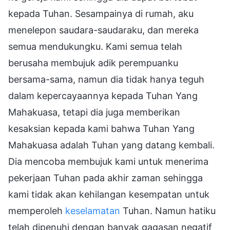
kepada Tuhan. Sesampainya di rumah, aku
menelepon saudara-saudaraku, dan mereka
semua mendukungku. Kami semua telah
berusaha membujuk adik perempuanku
bersama-sama, namun dia tidak hanya teguh
dalam kepercayaannya kepada Tuhan Yang
Mahakuasa, tetapi dia juga memberikan
kesaksian kepada kami bahwa Tuhan Yang
Mahakuasa adalah Tuhan yang datang kembali.
Dia mencoba membujuk kami untuk menerima
pekerjaan Tuhan pada akhir zaman sehingga
kami tidak akan kehilangan kesempatan untuk
memperoleh
keselamatan
Tuhan. Namun hatiku
telah dipenuhi dengan banyak gagasan negatif