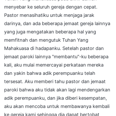
menyebar ke seluruh gereja dengan cepat.
Pastor menasihatiku untuk menjaga jarak
darinya, dan ada beberapa jemaat gereja lainnya
yang juga mengatakan beberapa hal yang
memfitnah dan mengutuk Tuhan Yang
Mahakuasa di hadapanku. Setelah pastor dan
jemaat paroki lainnya "membantu"-ku beberapa
kali, aku mulai memercayai perkataan mereka
dan yakin bahwa adik perempuanku telah
tersesat. Aku memberi tahu pastor dan jemaat
paroki bahwa aku tidak akan lagi mendengarkan
adik perempuanku, dan jika diberi kesempatan,
aku akan mencoba untuk membawanya kembali
ke gereja kami sehingga dia dapat bertobat