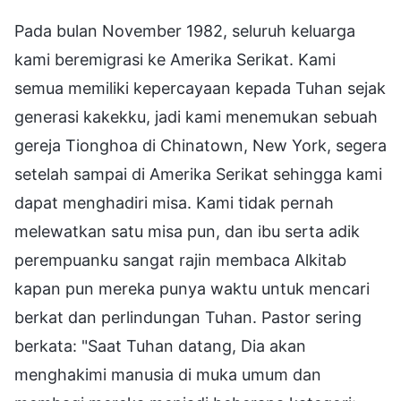
Pada bulan November 1982, seluruh keluarga
kami beremigrasi ke Amerika Serikat. Kami
semua memiliki kepercayaan kepada Tuhan sejak
generasi kakekku, jadi kami menemukan sebuah
gereja Tionghoa di Chinatown, New York, segera
setelah sampai di Amerika Serikat sehingga kami
dapat menghadiri misa. Kami tidak pernah
melewatkan satu misa pun, dan ibu serta adik
perempuanku sangat rajin membaca Alkitab
kapan pun mereka punya waktu untuk mencari
berkat dan perlindungan Tuhan. Pastor sering
berkata: "Saat Tuhan datang, Dia akan
menghakimi manusia di muka umum dan