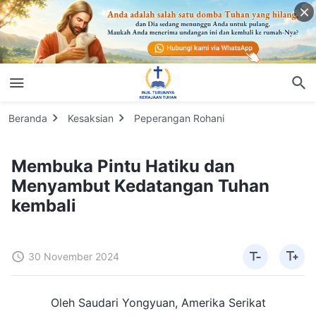
Beranda
Kesaksian
Peperangan Rohani
Membuka Pintu Hatiku dan
Menyambut Kedatangan Tuhan
kembali
30 November 2024
Oleh Saudari Yongyuan, Amerika Serikat