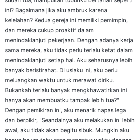
sudah tua, mampukah tubuhku bertahan seperti
ini? Bagaimana jika aku ambruk karena
kelelahan? Kedua gereja ini memiliki pemimpin,
dan mereka cukup proaktif dalam
menindaklanjuti pekerjaan. Dengan adanya kerja
sama mereka, aku tidak perlu terlalu ketat dalam
menindaklanjuti setiap hal. Aku seharusnya lebih
banyak beristirahat. Di usiaku ini, aku perlu
meluangkan waktu untuk merawat diriku.
Bukankah terlalu banyak mengkhawatirkan ini
hanya akan membuatku tampak lebih tua?"
Dengan pemikiran ini, aku menarik napas lega
dan berpikir, "Seandainya aku melakukan ini lebih
awal, aku tidak akan begitu sibuk. Mungkin aku