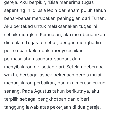
gereja. Aku berpikir, "Bisa menerima tugas
sepenting ini di usia lebih dari enam puluh tahun
benar-benar merupakan peninggian dari Tuhan."
Aku bertekad untuk melaksanakan tugas ini
sebaik mungkin. Kemudian, aku membenamkan
diri dalam tugas tersebut, dengan menghadiri
pertemuan kelompok, menyelesaikan
permasalahan saudara-saudari, dan
menyibukkan diri setiap hari. Setelah beberapa
waktu, berbagai aspek pekerjaan gereja mulai
menunjukkan perbaikan, dan aku merasa cukup
senang. Pada Agustus tahun berikutnya, aku
terpilih sebagai pengkhotbah dan diberi
tanggung jawab atas pekerjaan di dua gereja.