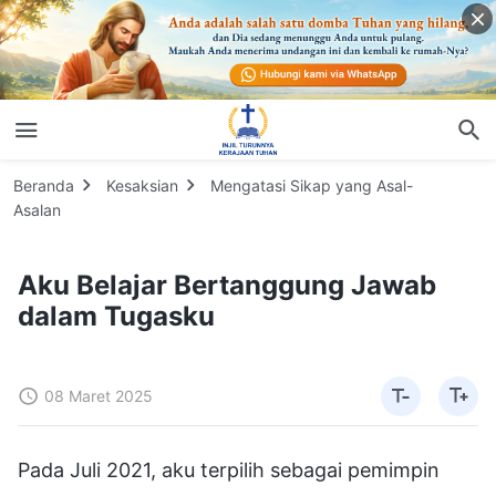
Beranda
Kesaksian
Mengatasi Sikap yang Asal-
Asalan
Aku Belajar Bertanggung Jawab
dalam Tugasku
08 Maret 2025
Pada Juli 2021, aku terpilih sebagai pemimpin