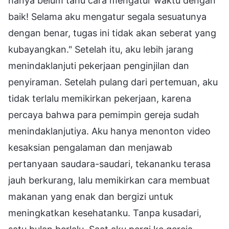
hanya belum tahu cara mengatur waktu dengan
baik! Selama aku mengatur segala sesuatunya
dengan benar, tugas ini tidak akan seberat yang
kubayangkan." Setelah itu, aku lebih jarang
menindaklanjuti pekerjaan penginjilan dan
penyiraman. Setelah pulang dari pertemuan, aku
tidak terlalu memikirkan pekerjaan, karena
percaya bahwa para pemimpin gereja sudah
menindaklanjutiya. Aku hanya menonton video
kesaksian pengalaman dan menjawab
pertanyaan saudara-saudari, tekananku terasa
jauh berkurang, lalu memikirkan cara membuat
makanan yang enak dan bergizi untuk
meningkatkan kesehatanku. Tanpa kusadari,