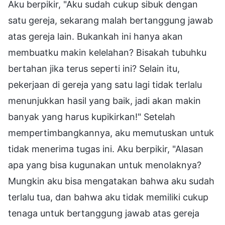
Aku berpikir, "Aku sudah cukup sibuk dengan
satu gereja, sekarang malah bertanggung jawab
atas gereja lain. Bukankah ini hanya akan
membuatku makin kelelahan? Bisakah tubuhku
bertahan jika terus seperti ini? Selain itu,
pekerjaan di gereja yang satu lagi tidak terlalu
menunjukkan hasil yang baik, jadi akan makin
banyak yang harus kupikirkan!" Setelah
mempertimbangkannya, aku memutuskan untuk
tidak menerima tugas ini. Aku berpikir, "Alasan
apa yang bisa kugunakan untuk menolaknya?
Mungkin aku bisa mengatakan bahwa aku sudah
terlalu tua, dan bahwa aku tidak memiliki cukup
tenaga untuk bertanggung jawab atas gereja