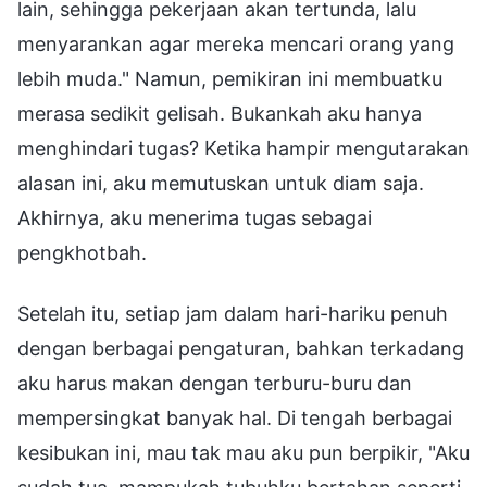
lain, sehingga pekerjaan akan tertunda, lalu
menyarankan agar mereka mencari orang yang
lebih muda." Namun, pemikiran ini membuatku
merasa sedikit gelisah. Bukankah aku hanya
menghindari tugas? Ketika hampir mengutarakan
alasan ini, aku memutuskan untuk diam saja.
Akhirnya, aku menerima tugas sebagai
pengkhotbah.
Setelah itu, setiap jam dalam hari-hariku penuh
dengan berbagai pengaturan, bahkan terkadang
aku harus makan dengan terburu-buru dan
mempersingkat banyak hal. Di tengah berbagai
kesibukan ini, mau tak mau aku pun berpikir, "Aku