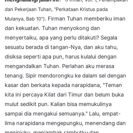
dan Pekerjaan Tuhan, "Perkataan Kristus pada
. Firman Tuhan memberiku iman
Mulanya, Bab 10")
dan kekuatan. Tuhan menyokong dan
menyertaiku, apa yang perlu ditakuti? Segala
sesuatu berada di tangan-Nya, dan aku tahu,
disiksa seperti apa pun, harus kulalui dengan
mengandalkan Tuhan. Perlahan aku merasa
tenang. Sipir mendorongku ke dalam sel dengan
kasar dan berkata kepada narapidana, "Teman
kita ini percaya Kilat dari Timur dan belum buka
mulut sedikit pun. Kalian bisa memukulinya
sampai dia mengakui semuanya." Lalu, empat-
lima narapidana mengepungku, menendang dan
meninjuku, menjambak rambutku dan