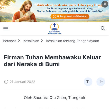
Beranda
Kesaksian
Kesaksian tentang Penganiayaan
Firman Tuhan Membawaku Keluar
dari Neraka di Bumi
21 Januari 2022
Oleh Saudara Qiu Zhen, Tiongkok