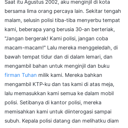
Saat itu Agustus 2002, aku menginjil di kota
bersama lima orang percaya lain. Sekitar tengah
malam, selusin polisi tiba-tiba menyerbu tempat
kami, beberapa yang berusia 30-an berteriak,
"Jangan bergerak! Kami polisi, jangan coba
macam-macam!" Lalu mereka menggeledah, di
bawah tempat tidur dan di dalam lemari, dan
mengambil bahan untuk menginjil dan buku
firman Tuhan
milik kami. Mereka bahkan
mengambil KTP-ku dan tas kami di atas meja,
lalu memasukkan kami semua ke dalam mobil
polisi. Setibanya di kantor polisi, mereka
memisahkan kami untuk diinterogasi sampai
subuh. Kepala polisi datang dan melihatku diam