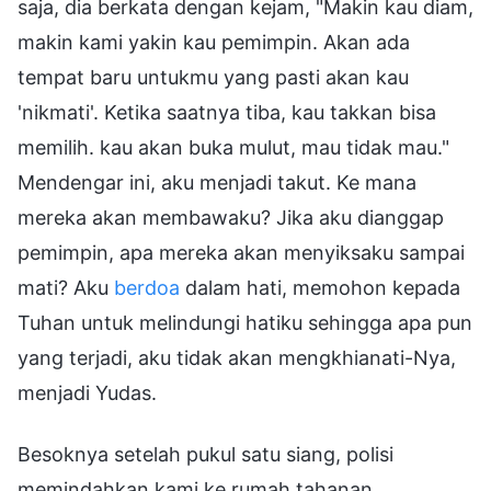
saja, dia berkata dengan kejam, "Makin kau diam,
makin kami yakin kau pemimpin. Akan ada
tempat baru untukmu yang pasti akan kau
'nikmati'. Ketika saatnya tiba, kau takkan bisa
memilih. kau akan buka mulut, mau tidak mau."
Mendengar ini, aku menjadi takut. Ke mana
mereka akan membawaku? Jika aku dianggap
pemimpin, apa mereka akan menyiksaku sampai
mati? Aku
berdoa
dalam hati, memohon kepada
Tuhan untuk melindungi hatiku sehingga apa pun
yang terjadi, aku tidak akan mengkhianati-Nya,
menjadi Yudas.
Besoknya setelah pukul satu siang, polisi
memindahkan kami ke rumah tahanan.