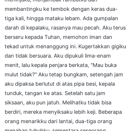
membantingku ke tembok dengan keras dua-
tiga kali, hingga mataku lebam. Ada gumpalan
darah di kepalaku, rasanya mau pecah. Aku terus
berseru kepada Tuhan, memohon iman dan
tekad untuk menanggung ini. Kugertakkan gigiku
dan tidak bersuara. Aku dipukuli lima-enam
menit, lalu kepala penjara berkata, "Mau buka
mulut tidak?" Aku tetap bungkam, setengah jam
aku dipaksa berlutut di atas pipa besi, kepala
tunduk, tangan ke atas. Setelah satu jam
siksaan, aku pun jatuh. Melihatku tidak bisa
berdiri, mereka menyiksaku lebih keji. Beberapa
orang menarikku dari lantai, dua-tiga orang
menahan tubuhku, sementara seseorang