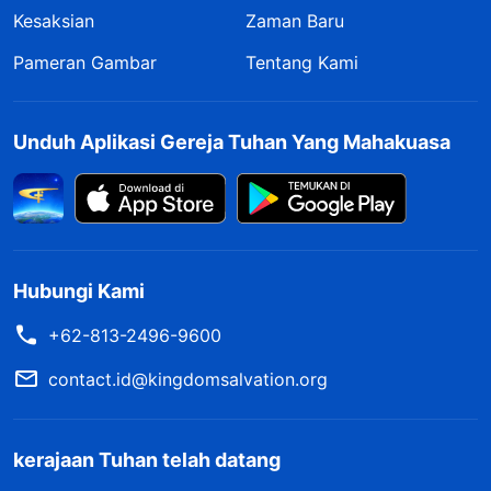
Kesaksian
Zaman Baru
Pameran Gambar
Tentang Kami
Unduh Aplikasi Gereja Tuhan Yang Mahakuasa
Hubungi Kami
+62-813-2496-9600
contact.id@kingdomsalvation.org
kerajaan Tuhan telah datang