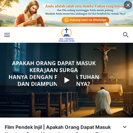
Film Pendek Injil | Apakah Orang Dapat Masuk