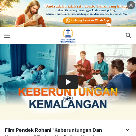
Film Pendek Rohani "Keberuntungan Dan