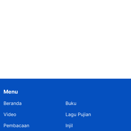
Menu
Beranda
Buku
Video
Lagu Pujian
Pembacaan
Injil