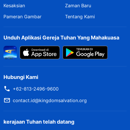
Kesaksian
Zaman Baru
Pameran Gambar
Tentang Kami
Unduh Aplikasi Gereja Tuhan Yang Mahakuasa
Hubungi Kami
+62-813-2496-9600
contact.id@kingdomsalvation.org
kerajaan Tuhan telah datang