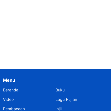
Menu
Beranda
Buku
Video
Lagu Pujian
Pembacaan
Injil