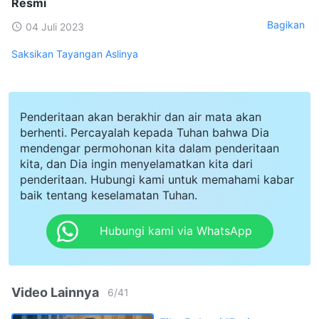
Resmi
Bagikan
04 Juli 2023
Saksikan Tayangan Aslinya
Penderitaan akan berakhir dan air mata akan
berhenti. Percayalah kepada Tuhan bahwa Dia
mendengar permohonan kita dalam penderitaan
kita, dan Dia ingin menyelamatkan kita dari
penderitaan. Hubungi kami untuk memahami kabar
baik tentang keselamatan Tuhan.
Hubungi kami via WhatsApp
Video Lainnya
6
/
41