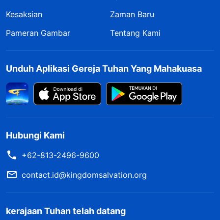
Kesaksian
Zaman Baru
Pameran Gambar
Tentang Kami
Unduh Aplikasi Gereja Tuhan Yang Mahakuasa
Hubungi Kami
+62-813-2496-9600
contact.id@kingdomsalvation.org
kerajaan Tuhan telah datang