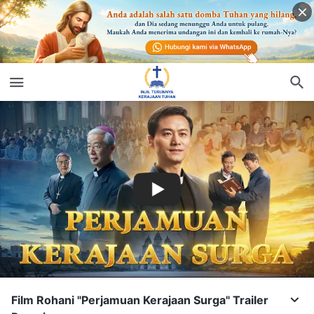
Film Rohani "Perjamuan Kerajaan Surga" Trailer