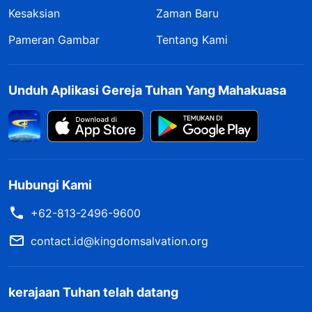
Kesaksian
Zaman Baru
Pameran Gambar
Tentang Kami
Unduh Aplikasi Gereja Tuhan Yang Mahakuasa
Hubungi Kami
+62-813-2496-9600
contact.id@kingdomsalvation.org
kerajaan Tuhan telah datang