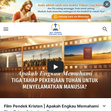
Film Pendek Kristen | Apakah Engkau Memahami