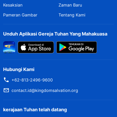
Kesaksian
Zaman Baru
Pameran Gambar
Tentang Kami
Unduh Aplikasi Gereja Tuhan Yang Mahakuasa
Hubungi Kami
+62-813-2496-9600
contact.id@kingdomsalvation.org
kerajaan Tuhan telah datang