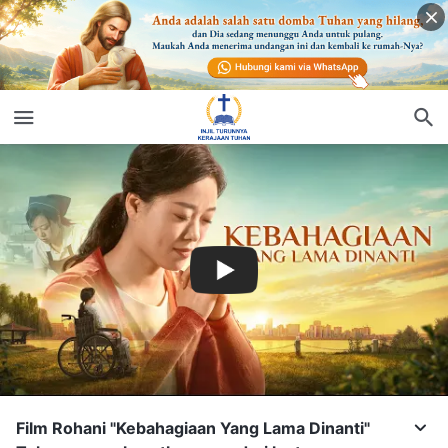
Film Rohani "Kebahagiaan Yang Lama Dinanti"