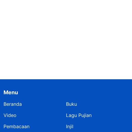
Menu
Beranda
Buku
Video
Lagu Pujian
Pembacaan
Injil