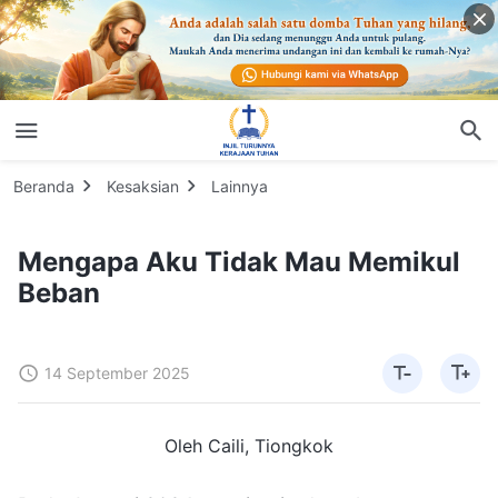
Beranda
Kesaksian
Lainnya
Mengapa Aku Tidak Mau Memikul
Beban
14 September 2025
Oleh Caili, Tiongkok