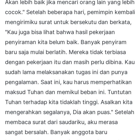
Akan lebih baik jika mencari orang lain yang lebih
cocok." Setelah beberapa hari, pemimpin kembali
mengirimiku surat untuk bersekutu dan berkata,
"Kau juga bisa lihat bahwa hasil pekerjaan
penyiraman kita belum baik. Banyak penyiram
baru saja mulai berlatih. Mereka tidak terbiasa
dengan pekerjaan itu dan masih perlu dibina. Kau
sudah lama melaksanakan tugas ini dan punya
pengalaman. Saat ini, kau harus memperhatikan
maksud Tuhan dan memikul beban ini. Tuntutan
Tuhan terhadap kita tidaklah tinggi. Asalkan kita
mengerahkan segalanya, Dia akan puas." Setelah
membaca surat dari saudariku, aku merasa
sangat bersalah. Banyak anggota baru