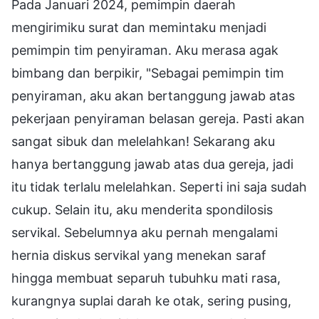
Pada Januari 2024, pemimpin daerah
mengirimiku surat dan memintaku menjadi
pemimpin tim penyiraman. Aku merasa agak
bimbang dan berpikir, "Sebagai pemimpin tim
penyiraman, aku akan bertanggung jawab atas
pekerjaan penyiraman belasan gereja. Pasti akan
sangat sibuk dan melelahkan! Sekarang aku
hanya bertanggung jawab atas dua gereja, jadi
itu tidak terlalu melelahkan. Seperti ini saja sudah
cukup. Selain itu, aku menderita spondilosis
servikal. Sebelumnya aku pernah mengalami
hernia diskus servikal yang menekan saraf
hingga membuat separuh tubuhku mati rasa,
kurangnya suplai darah ke otak, sering pusing,