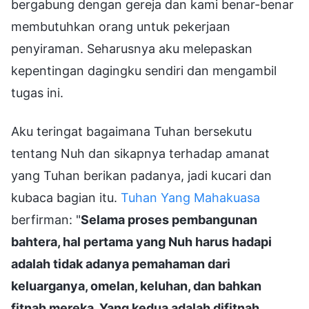
bergabung dengan gereja dan kami benar-benar
membutuhkan orang untuk pekerjaan
penyiraman. Seharusnya aku melepaskan
kepentingan dagingku sendiri dan mengambil
tugas ini.
Aku teringat bagaimana Tuhan bersekutu
tentang Nuh dan sikapnya terhadap amanat
yang Tuhan berikan padanya, jadi kucari dan
kubaca bagian itu.
Tuhan Yang Mahakuasa
berfirman: "
Selama proses pembangunan
bahtera, hal pertama yang Nuh harus hadapi
adalah tidak adanya pemahaman dari
keluarganya, omelan, keluhan, dan bahkan
fitnah mereka. Yang kedua adalah difitnah,