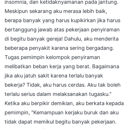
insomnia, dan ketidaknyamanan pada jantung.
Meskipun sekarang aku merasa lebih baik,
berapa banyak yang harus kupikirkan jika harus
bertanggung jawab atas pekerjaan penyiraman
di begitu banyak gereja! Dahulu, aku menderita
beberapa penyakit karena sering bergadang.
Tugas pemimpin kelompok penyiraman
melibatkan beban kerja yang berat. Bagaimana
jika aku jatuh sakit karena terlalu banyak
bekerja? Tidak, aku harus cerdas. Aku tak boleh
terlalu serius dalam melaksanakan tugasku."
Ketika aku berpikir demikian, aku berkata kepada
pemimpin, "Kemampuan kerjaku buruk dan aku
tidak dapat memikul begitu banyak pekerjaan.