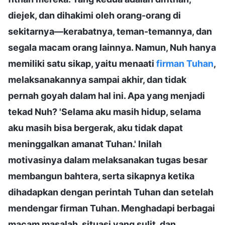
diejek, dan dihakimi oleh orang-orang di
sekitarnya—kerabatnya, teman-temannya, dan
segala macam orang lainnya. Namun, Nuh hanya
memiliki satu sikap, yaitu menaati
firman Tuhan
,
melaksanakannya sampai akhir, dan tidak
pernah goyah dalam hal ini. Apa yang menjadi
tekad Nuh? 'Selama aku masih hidup, selama
aku masih bisa bergerak, aku tidak dapat
meninggalkan amanat Tuhan.' Inilah
motivasinya dalam melaksanakan tugas besar
membangun bahtera, serta sikapnya ketika
dihadapkan dengan perintah Tuhan dan setelah
mendengar firman Tuhan. Menghadapi berbagai
macam masalah, situasi yang sulit, dan