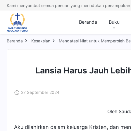
Kami menyambut semua pencari yang merindukan penampakan 
Beranda
Buku
Beranda
Kesaksian
Mengatasi Niat untuk Memperoleh Be
Lansia Harus Jauh Lebi
27 September 2024
Oleh Sauda
Aku dilahirkan dalam keluarga Kristen, dan me