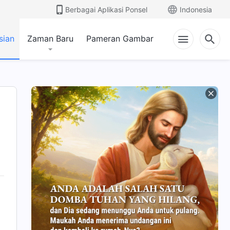
Berbagai Aplikasi Ponsel
Indonesia
sian
Zaman Baru
Pameran Gambar