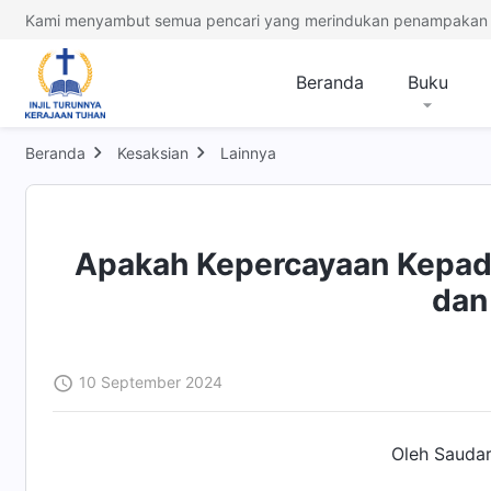
Kami menyambut semua pencari yang merindukan penampakan 
Beranda
Buku
Beranda
Kesaksian
Lainnya
Apakah Kepercayaan Kepad
dan
10 September 2024
Oleh Saudar