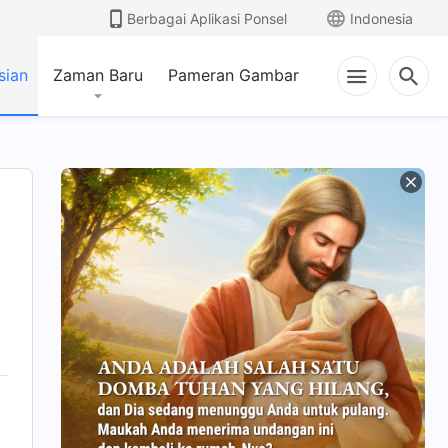
Berbagai Aplikasi Ponsel
Indonesia
sian
Zaman Baru
Pameran Gambar