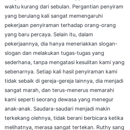
waktu kurang dari sebulan. Pergantian penyiram
yang berulang kali sangat memengaruhi
pekerjaan penyiraman terhadap orang-orang
yang baru percaya. Selain itu, dalam
pekerjaannya, dia hanya meneriakkan slogan-
slogan dan melakukan tugas-tugas yang
sederhana, tanpa mengatasi kesulitan kami yang
sebenarnya. Setiap kali hasil penyiraman kami
tidak sebaik di gereja-gereja lainnya, dia menjadi
sangat marah, dan terus-menerus memarahi
kami seperti seorang dewasa yang menegur
anak-anak. Saudara-saudari menjadi makin
terkekang olehnya, tidak berani berbicara ketika
melihatnya, merasa sangat tertekan. Ruthy sang