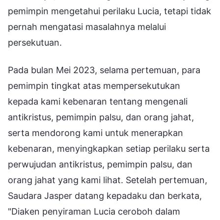
pemimpin mengetahui perilaku Lucia, tetapi tidak
pernah mengatasi masalahnya melalui
persekutuan.
Pada bulan Mei 2023, selama pertemuan, para
pemimpin tingkat atas mempersekutukan
kepada kami kebenaran tentang mengenali
antikristus, pemimpin palsu, dan orang jahat,
serta mendorong kami untuk menerapkan
kebenaran, menyingkapkan setiap perilaku serta
perwujudan antikristus, pemimpin palsu, dan
orang jahat yang kami lihat. Setelah pertemuan,
Saudara Jasper datang kepadaku dan berkata,
"Diaken penyiraman Lucia ceroboh dalam