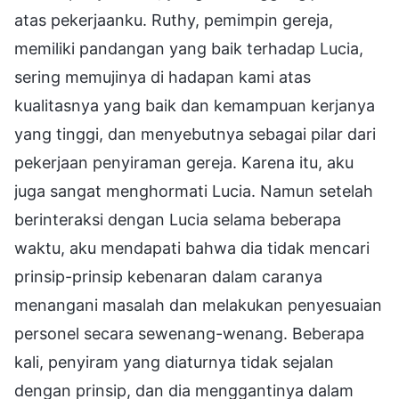
atas pekerjaanku. Ruthy, pemimpin gereja,
memiliki pandangan yang baik terhadap Lucia,
sering memujinya di hadapan kami atas
kualitasnya yang baik dan kemampuan kerjanya
yang tinggi, dan menyebutnya sebagai pilar dari
pekerjaan penyiraman gereja. Karena itu, aku
juga sangat menghormati Lucia. Namun setelah
berinteraksi dengan Lucia selama beberapa
waktu, aku mendapati bahwa dia tidak mencari
prinsip-prinsip kebenaran dalam caranya
menangani masalah dan melakukan penyesuaian
personel secara sewenang-wenang. Beberapa
kali, penyiram yang diaturnya tidak sejalan
dengan prinsip, dan dia menggantinya dalam