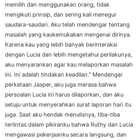
memilih dan menggunakan orang, tidak
mengikuti prinsip, dan sering kali menegur
saudara-saudari. Aku telah mendengar tentang
masalah yang kaukemukakan mengenai dirinya.
Karena kau yang lebih banyak berinteraksi
dengan Lucia dan lebih mengetahui perilakunya,
aku menyarankan agar kau melaporkan masalah
ini. Ini adalah tindakan keadilan." Mendengar
perkataan Jasper, aku juga merasa bahwa
persoalan Lucia ini harus dilaporkan, dan aku
setuju untuk menyerahkan surat laporan hari itu
juga. Saat aku hendak menulisnya, tiba-tiba
terlintas dalam pikiranku bahwa Ruthy dan Lucia
mengawasi pekerjaanku secara langsung, dan