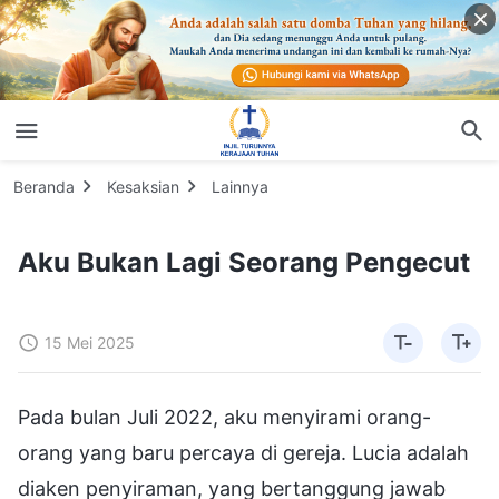
Beranda
Kesaksian
Lainnya
Aku Bukan Lagi Seorang Pengecut
15 Mei 2025
Pada bulan Juli 2022, aku menyirami orang-
orang yang baru percaya di gereja. Lucia adalah
diaken penyiraman, yang bertanggung jawab