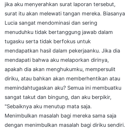
jika aku menyerahkan surat laporan tersebut,
surat itu akan melewati tangan mereka. Biasanya
Lucia sangat mendominasi dan sering
menuduhku tidak bertanggung jawab dalam
tugasku serta tidak berfokus untuk
mendapatkan hasil dalam pekerjaanku. Jika dia
mendapati bahwa aku melaporkan dirinya,
apakah dia akan menghukumku, mempersulit
diriku, atau bahkan akan memberhentikan atau
memindahtugaskan aku? Semua ini membuatku
sangat takut dan bingung, dan aku berpikir,
"Sebaiknya aku menutup mata saja.
Menimbulkan masalah bagi mereka sama saja
dengan menimbulkan masalah bagi diriku sendiri.