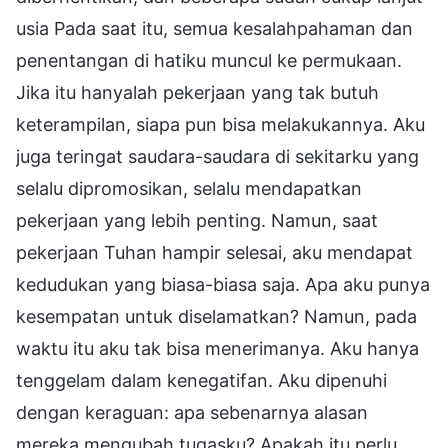
usia Pada saat itu, semua kesalahpahaman dan
penentangan di hatiku muncul ke permukaan.
Jika itu hanyalah pekerjaan yang tak butuh
keterampilan, siapa pun bisa melakukannya. Aku
juga teringat saudara-saudara di sekitarku yang
selalu dipromosikan, selalu mendapatkan
pekerjaan yang lebih penting. Namun, saat
pekerjaan Tuhan hampir selesai, aku mendapat
kedudukan yang biasa-biasa saja. Apa aku punya
kesempatan untuk diselamatkan? Namun, pada
waktu itu aku tak bisa menerimanya. Aku hanya
tenggelam dalam kenegatifan. Aku dipenuhi
dengan keraguan: apa sebenarnya alasan
mereka mengubah tugasku? Apakah itu perlu