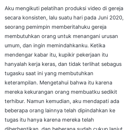
Aku mengikuti pelatihan produksi video di gereja
secara konsisten, lalu suatu hari pada Juni 2020,
seorang pemimpin memberitahuku gereja
membutuhkan orang untuk menangani urusan
umum, dan ingin memindahkanku. Ketika
mendengar kabar itu, kupikir pekerjaan itu
hanyalah kerja keras, dan tidak terlihat sebagus
tugasku saat ini yang membutuhkan
keterampilan. Mengetahui bahwa itu karena
mereka kekurangan orang membuatku sedikit
terhibur. Namun kemudian, aku mendapati ada
beberapa orang lainnya telah dipindahkan ke
tugas itu hanya karena mereka telah
diberhentikan, dan beberapa sudah cukup lanjut