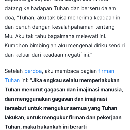
datang ke hadapan Tuhan dan berseru dalam
doa, "Tuhan, aku tak bisa menerima keadaan ini
dan penuh dengan kesalahpahaman tentang-
Mu. Aku tak tahu bagaimana melewati ini.
Kumohon bimbinglah aku mengenal diriku sendiri
dan keluar dari keadaan negatif ini."
Setelah
berdoa
, aku membaca bagian
firman
Tuhan
ini: "
Jika engkau selalu memperlakukan
Tuhan menurut gagasan dan imajinasi manusia,
dan menggunakan gagasan dan imajinasi
tersebut untuk mengukur semua yang Tuhan
lakukan, untuk mengukur firman dan pekerjaan
Tuhan, maka bukankah ini berarti