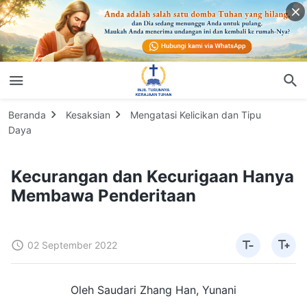
Beranda
Kesaksian
Mengatasi Kelicikan dan Tipu
Daya
Kecurangan dan Kecurigaan Hanya
Membawa Penderitaan
02 September 2022
Oleh Saudari Zhang Han, Yunani