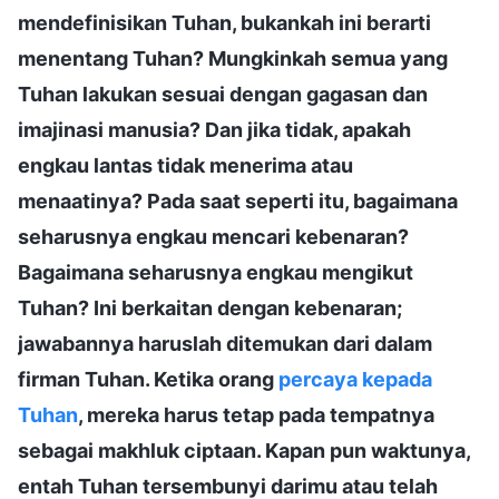
mendefinisikan Tuhan, bukankah ini berarti
menentang Tuhan? Mungkinkah semua yang
Tuhan lakukan sesuai dengan gagasan dan
imajinasi manusia? Dan jika tidak, apakah
engkau lantas tidak menerima atau
menaatinya? Pada saat seperti itu, bagaimana
seharusnya engkau mencari kebenaran?
Bagaimana seharusnya engkau mengikut
Tuhan? Ini berkaitan dengan kebenaran;
jawabannya haruslah ditemukan dari dalam
firman Tuhan. Ketika orang
percaya kepada
Tuhan
, mereka harus tetap pada tempatnya
sebagai makhluk ciptaan. Kapan pun waktunya,
entah Tuhan tersembunyi darimu atau telah