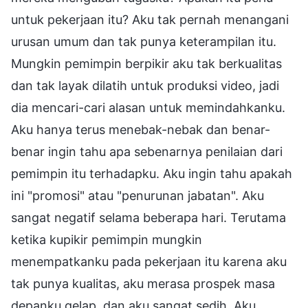
untuk pekerjaan itu? Aku tak pernah menangani
urusan umum dan tak punya keterampilan itu.
Mungkin pemimpin berpikir aku tak berkualitas
dan tak layak dilatih untuk produksi video, jadi
dia mencari-cari alasan untuk memindahkanku.
Aku hanya terus menebak-nebak dan benar-
benar ingin tahu apa sebenarnya penilaian dari
pemimpin itu terhadapku. Aku ingin tahu apakah
ini "promosi" atau "penurunan jabatan". Aku
sangat negatif selama beberapa hari. Terutama
ketika kupikir pemimpin mungkin
menempatkanku pada pekerjaan itu karena aku
tak punya kualitas, aku merasa prospek masa
depanku gelap, dan aku sangat sedih. Aku