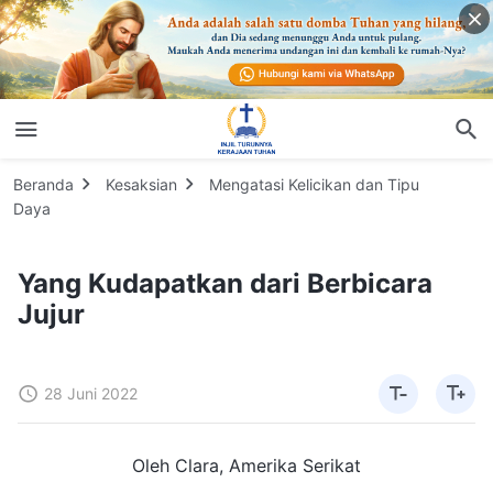
Beranda
Kesaksian
Mengatasi Kelicikan dan Tipu
Daya
Yang Kudapatkan dari Berbicara
Jujur
28 Juni 2022
Oleh Clara, Amerika Serikat