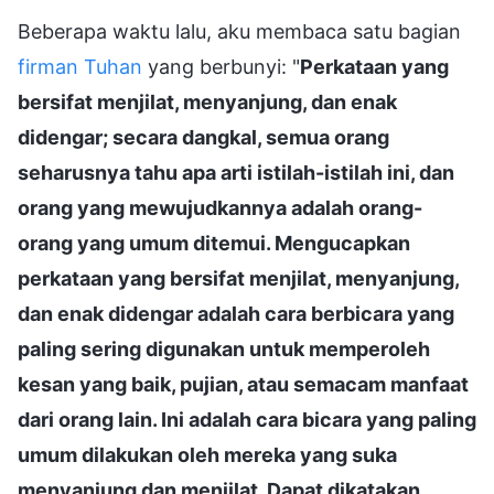
Beberapa waktu lalu, aku membaca satu bagian
firman Tuhan
yang berbunyi: "
Perkataan yang
bersifat menjilat, menyanjung, dan enak
didengar; secara dangkal, semua orang
seharusnya tahu apa arti istilah-istilah ini, dan
orang yang mewujudkannya adalah orang-
orang yang umum ditemui. Mengucapkan
perkataan yang bersifat menjilat, menyanjung,
dan enak didengar adalah cara berbicara yang
paling sering digunakan untuk memperoleh
kesan yang baik, pujian, atau semacam manfaat
dari orang lain. Ini adalah cara bicara yang paling
umum dilakukan oleh mereka yang suka
menyanjung dan menjilat. Dapat dikatakan