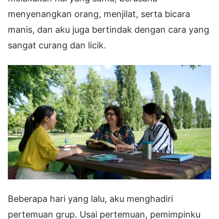
menyenangkan orang, menjilat, serta bicara
manis, dan aku juga bertindak dengan cara yang
sangat curang dan licik.
Beberapa hari yang lalu, aku menghadiri
pertemuan grup. Usai pertemuan, pemimpinku