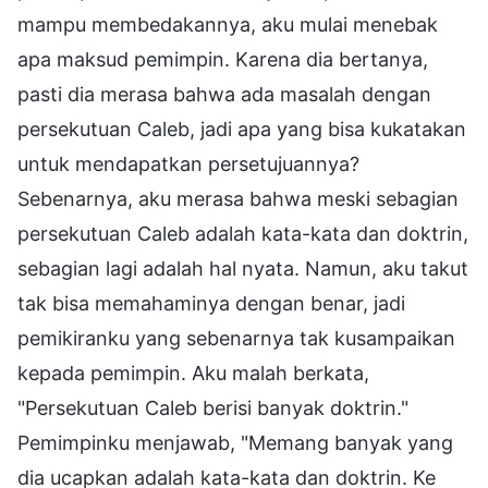
mampu membedakannya, aku mulai menebak
apa maksud pemimpin. Karena dia bertanya,
pasti dia merasa bahwa ada masalah dengan
persekutuan Caleb, jadi apa yang bisa kukatakan
untuk mendapatkan persetujuannya?
Sebenarnya, aku merasa bahwa meski sebagian
persekutuan Caleb adalah kata-kata dan doktrin,
sebagian lagi adalah hal nyata. Namun, aku takut
tak bisa memahaminya dengan benar, jadi
pemikiranku yang sebenarnya tak kusampaikan
kepada pemimpin. Aku malah berkata,
"Persekutuan Caleb berisi banyak doktrin."
Pemimpinku menjawab, "Memang banyak yang
dia ucapkan adalah kata-kata dan doktrin. Ke