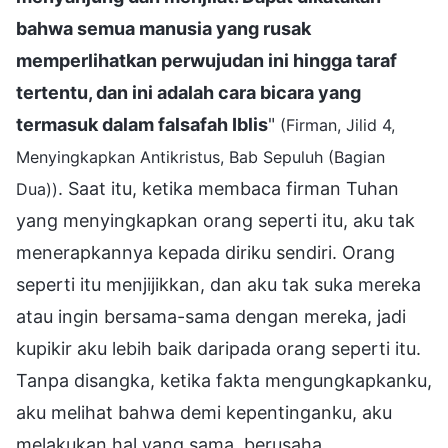
bahwa semua manusia yang rusak
memperlihatkan perwujudan ini hingga taraf
tertentu, dan ini adalah cara bicara yang
termasuk dalam falsafah Iblis
"
(Firman, Jilid 4,
Menyingkapkan Antikristus, Bab Sepuluh (Bagian
. Saat itu, ketika membaca firman Tuhan
Dua))
yang menyingkapkan orang seperti itu, aku tak
menerapkannya kepada diriku sendiri. Orang
seperti itu menjijikkan, dan aku tak suka mereka
atau ingin bersama-sama dengan mereka, jadi
kupikir aku lebih baik daripada orang seperti itu.
Tanpa disangka, ketika fakta mengungkapkanku,
aku melihat bahwa demi kepentinganku, aku
melakukan hal yang sama, berusaha