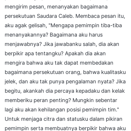
mengirim pesan, menanyakan bagaimana
persekutuan Saudara Caleb. Membaca pesan itu,
aku agak gelisah, "Mengapa pemimpin tiba-tiba
menanyakannya? Bagaimana aku harus
menjawabnya? Jika jawabanku salah, dia akan
berpikir apa tentangku? Apakah dia akan
mengira bahwa aku tak dapat membedakan
bagaimana persekutuan orang, bahwa kualitasku
jelek, dan aku tak punya pengalaman nyata? Jika
begitu, akankah dia percaya kepadaku dan kelak
memberiku peran penting? Mungkin sebentar
lagi aku akan kehilangan posisi pemimpin tim."
Untuk menjaga citra dan statusku dalam pikiran
pemimpin serta membuatnya berpikir bahwa aku