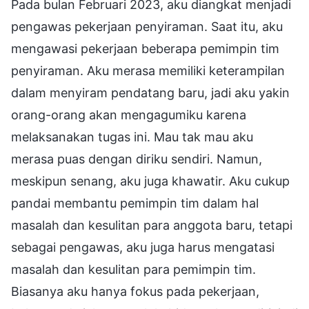
Pada bulan Februari 2023, aku diangkat menjadi
pengawas pekerjaan penyiraman. Saat itu, aku
mengawasi pekerjaan beberapa pemimpin tim
penyiraman. Aku merasa memiliki keterampilan
dalam menyiram pendatang baru, jadi aku yakin
orang-orang akan mengagumiku karena
melaksanakan tugas ini. Mau tak mau aku
merasa puas dengan diriku sendiri. Namun,
meskipun senang, aku juga khawatir. Aku cukup
pandai membantu pemimpin tim dalam hal
masalah dan kesulitan para anggota baru, tetapi
sebagai pengawas, aku juga harus mengatasi
masalah dan kesulitan para pemimpin tim.
Biasanya aku hanya fokus pada pekerjaan,