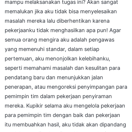
mampu melaksanakan tugas ini? Akan sangat
memalukan jika aku tidak bisa menyelesaikan
masalah mereka lalu diberhentikan karena
pekerjaanku tidak menghasilkan apa pun! Agar
semua orang mengira aku adalah pengawas
yang memenuhi standar, dalam setiap
pertemuan, aku menonjolkan kelebihanku,
seperti memahami masalah dan kesulitan para
pendatang baru dan menunjukkan jalan
penerapan, atau mengoreksi penyimpangan para
pemimpin tim dalam pekerjaan penyiraman
mereka. Kupikir selama aku mengelola pekerjaan
para pemimpin tim dengan baik dan pekerjaan
itu membuahkan hasil, aku tidak akan dipandang