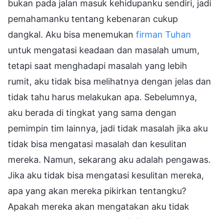
bukan pada jalan masuk kehidupanku sendiri, jadi
pemahamanku tentang kebenaran cukup
dangkal. Aku bisa menemukan
firman Tuhan
untuk mengatasi keadaan dan masalah umum,
tetapi saat menghadapi masalah yang lebih
rumit, aku tidak bisa melihatnya dengan jelas dan
tidak tahu harus melakukan apa. Sebelumnya,
aku berada di tingkat yang sama dengan
pemimpin tim lainnya, jadi tidak masalah jika aku
tidak bisa mengatasi masalah dan kesulitan
mereka. Namun, sekarang aku adalah pengawas.
Jika aku tidak bisa mengatasi kesulitan mereka,
apa yang akan mereka pikirkan tentangku?
Apakah mereka akan mengatakan aku tidak