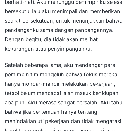
berhati-hati. Aku menunggu pemimpinku selesai
bersekutu, lalu aku menimpali dan memberikan
sedikit persekutuan, untuk menunjukkan bahwa
pandanganku sama dengan pandangannya.
Dengan begitu, dia tidak akan melihat
kekurangan atau penyimpanganku.
Setelah beberapa lama, aku mendengar para
pemimpin tim mengeluh bahwa fokus mereka
hanya mondar-mandir melakukan pekerjaan,
tetapi belum mencapai jalan masuk kehidupan
apa pun. Aku merasa sangat bersalah. Aku tahu
bahwa jika pertemuan hanya tentang
menindaklanjuti pekerjaan dan tidak mengatasi
kesulitan mereka, ini akan memengaruhi jalan