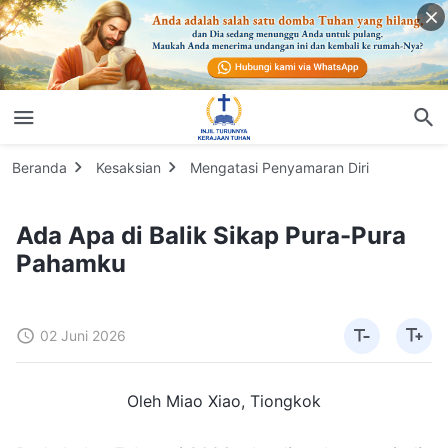
Beranda
Kesaksian
Mengatasi Penyamaran Diri
Ada Apa di Balik Sikap Pura-Pura
Pahamku
02 Juni 2026
Oleh Miao Xiao, Tiongkok