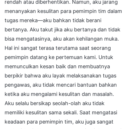
rendah atau diberhentikan. Namun, aku jarang
menanyakan kesulitan para pemimpin tim dalam
tugas mereka—aku bahkan tidak berani
bertanya. Aku takut jika aku bertanya dan tidak
bisa mengatasinya, aku akan kehilangan muka.
Hal ini sangat terasa terutama saat seorang
pemimpin datang ke pertemuan kami. Untuk
memunculkan kesan baik dan membuatnya
berpikir bahwa aku layak melaksanakan tugas
pengawas, aku tidak mencari bantuan bahkan
ketika aku mengalami kesulitan dan masalah.
Aku selalu bersikap seolah-olah aku tidak
memiliki kesulitan sama sekali. Saat mengatasi
keadaan para pemimpin tim, aku juga sangat