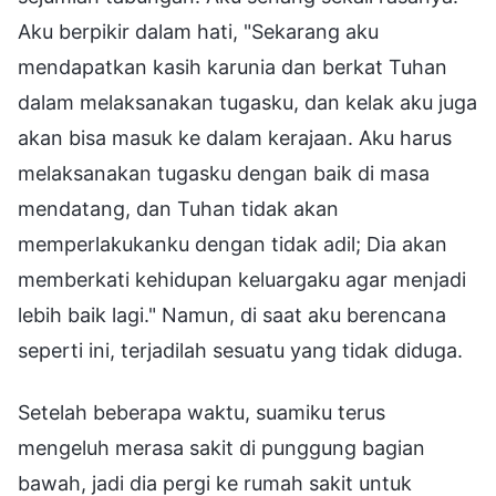
Aku berpikir dalam hati, "Sekarang aku
mendapatkan kasih karunia dan berkat Tuhan
dalam melaksanakan tugasku, dan kelak aku juga
akan bisa masuk ke dalam kerajaan. Aku harus
melaksanakan tugasku dengan baik di masa
mendatang, dan Tuhan tidak akan
memperlakukanku dengan tidak adil; Dia akan
memberkati kehidupan keluargaku agar menjadi
lebih baik lagi." Namun, di saat aku berencana
seperti ini, terjadilah sesuatu yang tidak diduga.
Setelah beberapa waktu, suamiku terus
mengeluh merasa sakit di punggung bagian
bawah, jadi dia pergi ke rumah sakit untuk