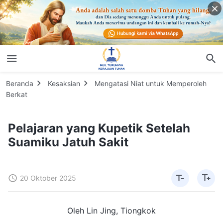
Beranda
Kesaksian
Mengatasi Niat untuk Memperoleh
Berkat
Pelajaran yang Kupetik Setelah
Suamiku Jatuh Sakit
20 Oktober 2025
Oleh Lin Jing, Tiongkok