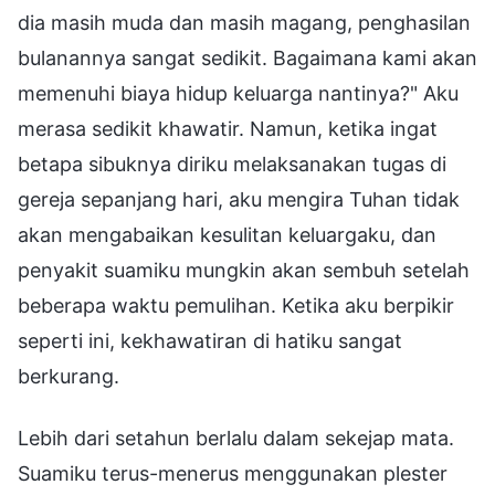
dia masih muda dan masih magang, penghasilan
bulanannya sangat sedikit. Bagaimana kami akan
memenuhi biaya hidup keluarga nantinya?" Aku
merasa sedikit khawatir. Namun, ketika ingat
betapa sibuknya diriku melaksanakan tugas di
gereja sepanjang hari, aku mengira Tuhan tidak
akan mengabaikan kesulitan keluargaku, dan
penyakit suamiku mungkin akan sembuh setelah
beberapa waktu pemulihan. Ketika aku berpikir
seperti ini, kekhawatiran di hatiku sangat
berkurang.
Lebih dari setahun berlalu dalam sekejap mata.
Suamiku terus-menerus menggunakan plester