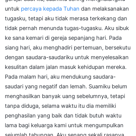
untuk
percaya kepada Tuhan
dan melaksanakan
tugasku, tetapi aku tidak merasa terkekang dan
tidak pernah menunda tugas-tugasku. Aku sibuk
ke sana kemari di gereja sepanjang hari. Pada
siang hari, aku menghadiri pertemuan, bersekutu
dengan saudara-saudariku untuk menyelesaikan
kesulitan dalam jalan masuk kehidupan mereka.
Pada malam hari, aku mendukung saudara-
saudari yang negatif dan lemah. Suamiku belum
menghasilkan banyak uang sebelumnya, tetapi
tanpa diduga, selama waktu itu dia memiliki
penghasilan yang baik dan tidak butuh waktu
lama bagi keluarga kami untuk mengumpulkan
sejumlah tabungan. Aku senang sekali rasanya.