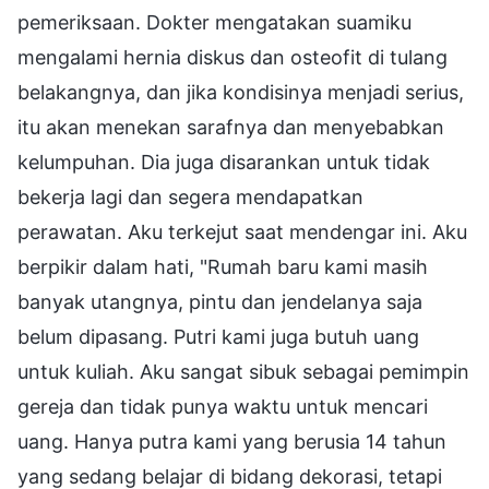
pemeriksaan. Dokter mengatakan suamiku
mengalami hernia diskus dan osteofit di tulang
belakangnya, dan jika kondisinya menjadi serius,
itu akan menekan sarafnya dan menyebabkan
kelumpuhan. Dia juga disarankan untuk tidak
bekerja lagi dan segera mendapatkan
perawatan. Aku terkejut saat mendengar ini. Aku
berpikir dalam hati, "Rumah baru kami masih
banyak utangnya, pintu dan jendelanya saja
belum dipasang. Putri kami juga butuh uang
untuk kuliah. Aku sangat sibuk sebagai pemimpin
gereja dan tidak punya waktu untuk mencari
uang. Hanya putra kami yang berusia 14 tahun
yang sedang belajar di bidang dekorasi, tetapi