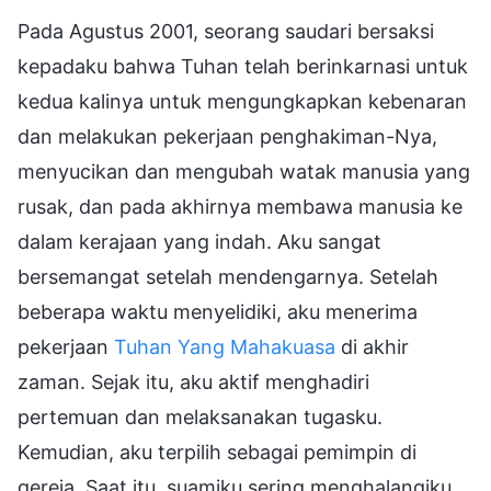
Pada Agustus 2001, seorang saudari bersaksi
kepadaku bahwa Tuhan telah berinkarnasi untuk
kedua kalinya untuk mengungkapkan kebenaran
dan melakukan pekerjaan penghakiman-Nya,
menyucikan dan mengubah watak manusia yang
rusak, dan pada akhirnya membawa manusia ke
dalam kerajaan yang indah. Aku sangat
bersemangat setelah mendengarnya. Setelah
beberapa waktu menyelidiki, aku menerima
pekerjaan
Tuhan Yang Mahakuasa
di akhir
zaman. Sejak itu, aku aktif menghadiri
pertemuan dan melaksanakan tugasku.
Kemudian, aku terpilih sebagai pemimpin di
gereja. Saat itu, suamiku sering menghalangiku