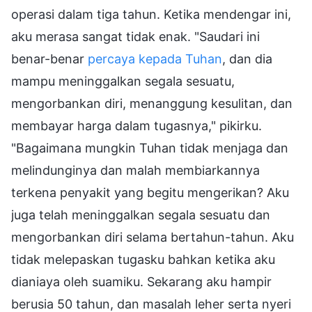
operasi dalam tiga tahun. Ketika mendengar ini,
aku merasa sangat tidak enak. "Saudari ini
benar-benar
percaya kepada Tuhan
, dan dia
mampu meninggalkan segala sesuatu,
mengorbankan diri, menanggung kesulitan, dan
membayar harga dalam tugasnya," pikirku.
"Bagaimana mungkin Tuhan tidak menjaga dan
melindunginya dan malah membiarkannya
terkena penyakit yang begitu mengerikan? Aku
juga telah meninggalkan segala sesuatu dan
mengorbankan diri selama bertahun-tahun. Aku
tidak melepaskan tugasku bahkan ketika aku
dianiaya oleh suamiku. Sekarang aku hampir
berusia 50 tahun, dan masalah leher serta nyeri