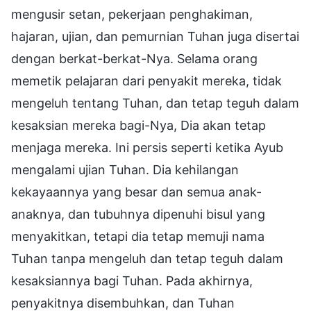
mengusir setan, pekerjaan penghakiman,
hajaran, ujian, dan pemurnian Tuhan juga disertai
dengan berkat-berkat-Nya. Selama orang
memetik pelajaran dari penyakit mereka, tidak
mengeluh tentang Tuhan, dan tetap teguh dalam
kesaksian mereka bagi-Nya, Dia akan tetap
menjaga mereka. Ini persis seperti ketika Ayub
mengalami ujian Tuhan. Dia kehilangan
kekayaannya yang besar dan semua anak-
anaknya, dan tubuhnya dipenuhi bisul yang
menyakitkan, tetapi dia tetap memuji nama
Tuhan tanpa mengeluh dan tetap teguh dalam
kesaksiannya bagi Tuhan. Pada akhirnya,
penyakitnya disembuhkan, dan Tuhan