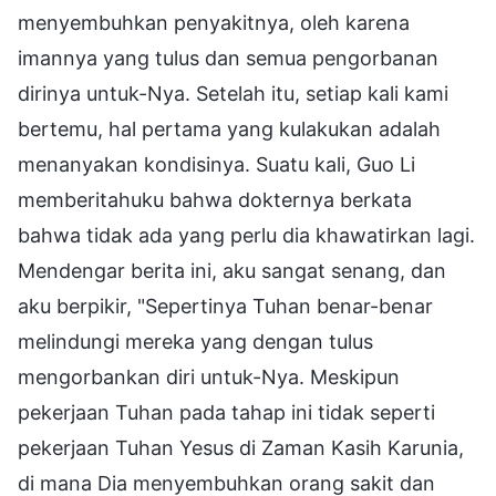
menyembuhkan penyakitnya, oleh karena
imannya yang tulus dan semua pengorbanan
dirinya untuk-Nya. Setelah itu, setiap kali kami
bertemu, hal pertama yang kulakukan adalah
menanyakan kondisinya. Suatu kali, Guo Li
memberitahuku bahwa dokternya berkata
bahwa tidak ada yang perlu dia khawatirkan lagi.
Mendengar berita ini, aku sangat senang, dan
aku berpikir, "Sepertinya Tuhan benar-benar
melindungi mereka yang dengan tulus
mengorbankan diri untuk-Nya. Meskipun
pekerjaan Tuhan pada tahap ini tidak seperti
pekerjaan Tuhan Yesus di Zaman Kasih Karunia,
di mana Dia menyembuhkan orang sakit dan