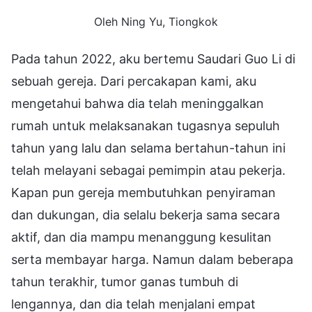
Oleh Ning Yu, Tiongkok
Pada tahun 2022, aku bertemu Saudari Guo Li di
sebuah gereja. Dari percakapan kami, aku
mengetahui bahwa dia telah meninggalkan
rumah untuk melaksanakan tugasnya sepuluh
tahun yang lalu dan selama bertahun-tahun ini
telah melayani sebagai pemimpin atau pekerja.
Kapan pun gereja membutuhkan penyiraman
dan dukungan, dia selalu bekerja sama secara
aktif, dan dia mampu menanggung kesulitan
serta membayar harga. Namun dalam beberapa
tahun terakhir, tumor ganas tumbuh di
lengannya, dan dia telah menjalani empat