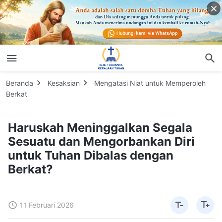
Beranda
Kesaksian
Mengatasi Niat untuk Memperoleh
Berkat
Haruskah Meninggalkan Segala
Sesuatu dan Mengorbankan Diri
untuk Tuhan Dibalas dengan
Berkat?
11 Februari 2026