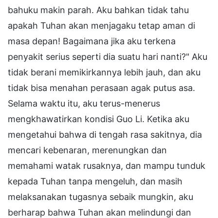
bahuku makin parah. Aku bahkan tidak tahu
apakah Tuhan akan menjagaku tetap aman di
masa depan! Bagaimana jika aku terkena
penyakit serius seperti dia suatu hari nanti?" Aku
tidak berani memikirkannya lebih jauh, dan aku
tidak bisa menahan perasaan agak putus asa.
Selama waktu itu, aku terus-menerus
mengkhawatirkan kondisi Guo Li. Ketika aku
mengetahui bahwa di tengah rasa sakitnya, dia
mencari kebenaran, merenungkan dan
memahami watak rusaknya, dan mampu tunduk
kepada Tuhan tanpa mengeluh, dan masih
melaksanakan tugasnya sebaik mungkin, aku
berharap bahwa Tuhan akan melindungi dan