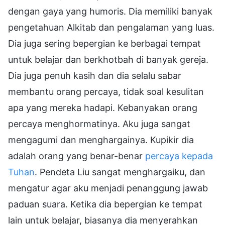
dengan gaya yang humoris. Dia memiliki banyak
pengetahuan Alkitab dan pengalaman yang luas.
Dia juga sering bepergian ke berbagai tempat
untuk belajar dan berkhotbah di banyak gereja.
Dia juga penuh kasih dan dia selalu sabar
membantu orang percaya, tidak soal kesulitan
apa yang mereka hadapi. Kebanyakan orang
percaya menghormatinya. Aku juga sangat
mengagumi dan menghargainya. Kupikir dia
adalah orang yang benar-benar
percaya kepada
Tuhan
. Pendeta Liu sangat menghargaiku, dan
mengatur agar aku menjadi penanggung jawab
paduan suara. Ketika dia bepergian ke tempat
lain untuk belajar, biasanya dia menyerahkan