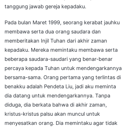
tanggung jawab gereja kepadaku.
Pada bulan Maret 1999, seorang kerabat jauhku
membawa serta dua orang saudara dan
memberitakan Injil Tuhan dari akhir zaman
kepadaku. Mereka memintaku membawa serta
beberapa saudara-saudari yang benar-benar
percaya kepada Tuhan untuk mendengarkannya
bersama-sama. Orang pertama yang terlintas di
benakku adalah Pendeta Liu, jadi aku meminta
dia datang untuk mendengarkannya. Tanpa
diduga, dia berkata bahwa di akhir zaman,
kristus-kristus palsu akan muncul untuk
menyesatkan orang. Dia memintaku agar tidak