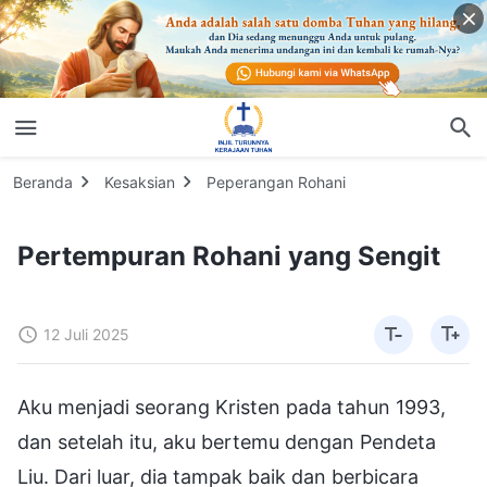
Beranda
Kesaksian
Peperangan Rohani
Pertempuran Rohani yang Sengit
12 Juli 2025
Aku menjadi seorang Kristen pada tahun 1993,
dan setelah itu, aku bertemu dengan Pendeta
Liu. Dari luar, dia tampak baik dan berbicara