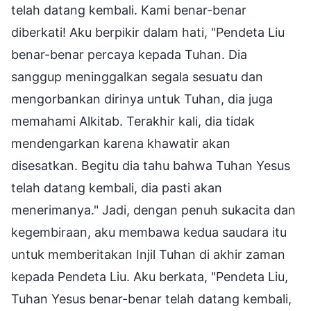
telah datang kembali. Kami benar-benar
diberkati! Aku berpikir dalam hati, "Pendeta Liu
benar-benar percaya kepada Tuhan. Dia
sanggup meninggalkan segala sesuatu dan
mengorbankan dirinya untuk Tuhan, dia juga
memahami Alkitab. Terakhir kali, dia tidak
mendengarkan karena khawatir akan
disesatkan. Begitu dia tahu bahwa Tuhan Yesus
telah datang kembali, dia pasti akan
menerimanya." Jadi, dengan penuh sukacita dan
kegembiraan, aku membawa kedua saudara itu
untuk memberitakan Injil Tuhan di akhir zaman
kepada Pendeta Liu. Aku berkata, "Pendeta Liu,
Tuhan Yesus benar-benar telah datang kembali,