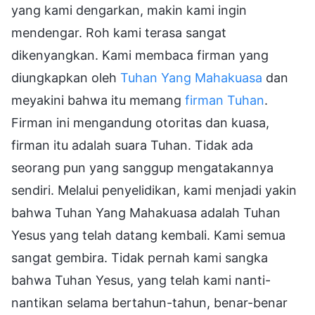
yang kami dengarkan, makin kami ingin
mendengar. Roh kami terasa sangat
dikenyangkan. Kami membaca firman yang
diungkapkan oleh
Tuhan Yang Mahakuasa
dan
meyakini bahwa itu memang
firman Tuhan
.
Firman ini mengandung otoritas dan kuasa,
firman itu adalah suara Tuhan. Tidak ada
seorang pun yang sanggup mengatakannya
sendiri. Melalui penyelidikan, kami menjadi yakin
bahwa Tuhan Yang Mahakuasa adalah Tuhan
Yesus yang telah datang kembali. Kami semua
sangat gembira. Tidak pernah kami sangka
bahwa Tuhan Yesus, yang telah kami nanti-
nantikan selama bertahun-tahun, benar-benar