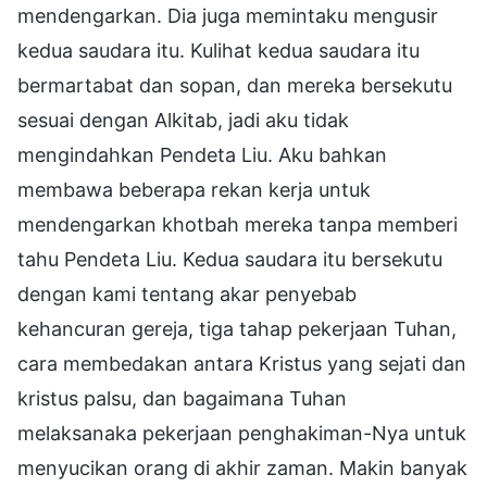
mendengarkan. Dia juga memintaku mengusir
kedua saudara itu. Kulihat kedua saudara itu
bermartabat dan sopan, dan mereka bersekutu
sesuai dengan Alkitab, jadi aku tidak
mengindahkan Pendeta Liu. Aku bahkan
membawa beberapa rekan kerja untuk
mendengarkan khotbah mereka tanpa memberi
tahu Pendeta Liu. Kedua saudara itu bersekutu
dengan kami tentang akar penyebab
kehancuran gereja, tiga tahap pekerjaan Tuhan,
cara membedakan antara Kristus yang sejati dan
kristus palsu, dan bagaimana Tuhan
melaksanaka pekerjaan penghakiman-Nya untuk
menyucikan orang di akhir zaman. Makin banyak