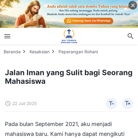
Beranda
Kesaksian
Peperangan Rohani
Jalan Iman yang Sulit bagi Seorang
Mahasiswa
22 Juli 2025
Pada bulan September 2021, aku menjadi
mahasiswa baru. Kami hanya dapat mengikuti