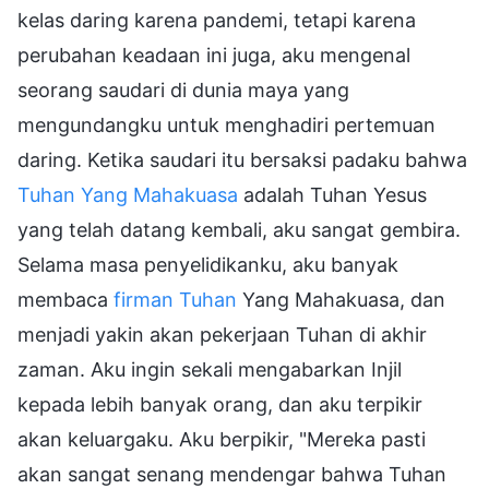
kelas daring karena pandemi, tetapi karena
perubahan keadaan ini juga, aku mengenal
seorang saudari di dunia maya yang
mengundangku untuk menghadiri pertemuan
daring. Ketika saudari itu bersaksi padaku bahwa
Tuhan Yang Mahakuasa
adalah Tuhan Yesus
yang telah datang kembali, aku sangat gembira.
Selama masa penyelidikanku, aku banyak
membaca
firman Tuhan
Yang Mahakuasa, dan
menjadi yakin akan pekerjaan Tuhan di akhir
zaman. Aku ingin sekali mengabarkan Injil
kepada lebih banyak orang, dan aku terpikir
akan keluargaku. Aku berpikir, "Mereka pasti
akan sangat senang mendengar bahwa Tuhan