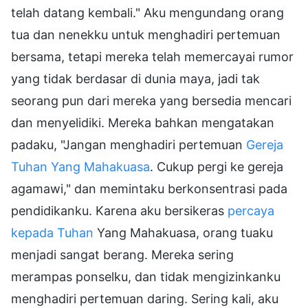
telah datang kembali." Aku mengundang orang
tua dan nenekku untuk menghadiri pertemuan
bersama, tetapi mereka telah memercayai rumor
yang tidak berdasar di dunia maya, jadi tak
seorang pun dari mereka yang bersedia mencari
dan menyelidiki. Mereka bahkan mengatakan
padaku, "Jangan menghadiri pertemuan
Gereja
Tuhan Yang Mahakuasa
. Cukup pergi ke gereja
agamawi," dan memintaku berkonsentrasi pada
pendidikanku. Karena aku bersikeras
percaya
kepada Tuhan
Yang Mahakuasa, orang tuaku
menjadi sangat berang. Mereka sering
merampas ponselku, dan tidak mengizinkanku
menghadiri pertemuan daring. Sering kali, aku