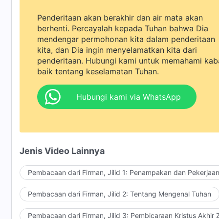
Penderitaan akan berakhir dan air mata akan
berhenti. Percayalah kepada Tuhan bahwa Dia
mendengar permohonan kita dalam penderitaan
kita, dan Dia ingin menyelamatkan kita dari
penderitaan. Hubungi kami untuk memahami kab
baik tentang keselamatan Tuhan.
Hubungi kami via WhatsApp
Jenis Video Lainnya
Pembacaan dari Firman, Jilid 1: Penampakan dan Pekerjaa
Pembacaan dari Firman, Jilid 2: Tentang Mengenal Tuhan
Pembacaan dari Firman, Jilid 3: Pembicaraan Kristus Akhir