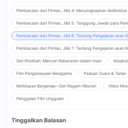
Pembacaan dari Firman, Jilid 4: Menyingkapkan Antikristus
Pembacaan dari Firman, Jilid 5: Tanggung Jawab para Pem
Pembacaan dari Firman, Jilid 6: Tentang Pengejaran akan 
Pembacaan dari Firman, Jilid 7: Tentang Pengejaran akan 
Seri Khotbah: Mencari Kebenaran dalam Iman
Kesaksi
Film Penganiayaan Beragama
Paduan Suara & Tarian
Kehidupan Bergereja—Seri Ragam Hiburan
Video Mus
Penggalan Film Unggulan
Tinggalkan Balasan