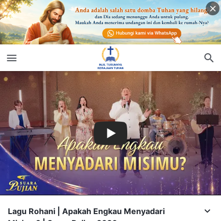
Lagu Rohani | Apakah Engkau Menyadari