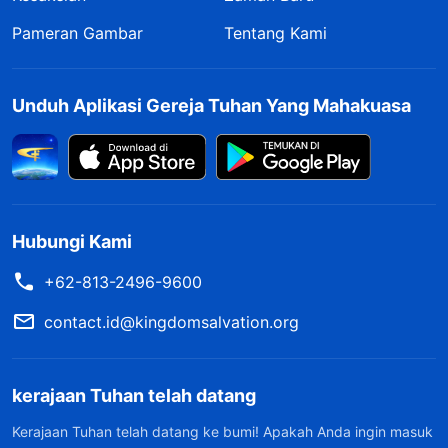
Pameran Gambar
Tentang Kami
Unduh Aplikasi Gereja Tuhan Yang Mahakuasa
Hubungi Kami
+62-813-2496-9600
contact.id@kingdomsalvation.org
kerajaan Tuhan telah datang
Kerajaan Tuhan telah datang ke bumi! Apakah Anda ingin masuk