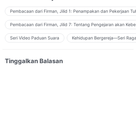
Pembacaan dari Firman, Jilid 1: Penampakan dan Pekerjaan Tu
Pembacaan dari Firman, Jilid 7: Tentang Pengejaran akan Keb
Seri Video Paduan Suara
Kehidupan Bergereja—Seri Rag
Tinggalkan Balasan