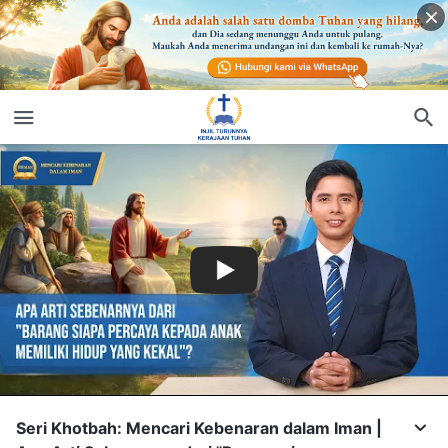
Seri Khotbah: Mencari Kebenaran dalam Iman |