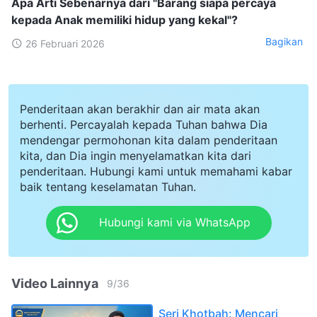
Apa Arti Sebenarnya dari "Barang siapa percaya
kepada Anak memiliki hidup yang kekal"?
Bagikan
26 Februari 2026
Penderitaan akan berakhir dan air mata akan
berhenti. Percayalah kepada Tuhan bahwa Dia
mendengar permohonan kita dalam penderitaan
kita, dan Dia ingin menyelamatkan kita dari
penderitaan. Hubungi kami untuk memahami kabar
baik tentang keselamatan Tuhan.
Hubungi kami via WhatsApp
Video Lainnya
9
/
36
Seri Khotbah: Mencari