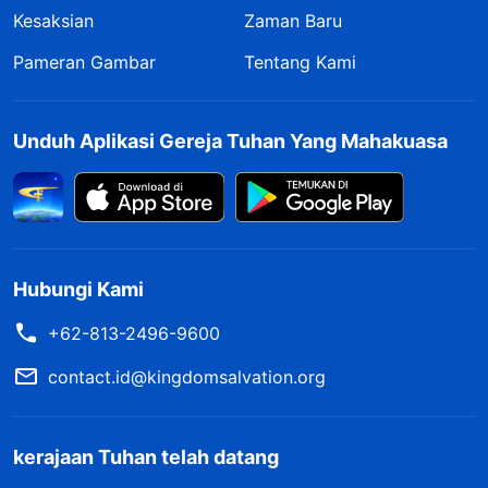
Kesaksian
Zaman Baru
Pameran Gambar
Tentang Kami
Unduh Aplikasi Gereja Tuhan Yang Mahakuasa
Hubungi Kami
+62-813-2496-9600
contact.id@kingdomsalvation.org
kerajaan Tuhan telah datang