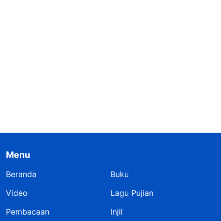
Menu
Beranda
Buku
Video
Lagu Pujian
Pembacaan
Injil