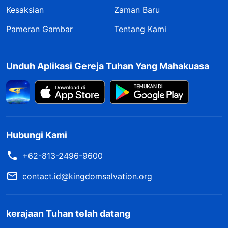
Kesaksian
Zaman Baru
Pameran Gambar
Tentang Kami
Unduh Aplikasi Gereja Tuhan Yang Mahakuasa
Hubungi Kami
+62-813-2496-9600
contact.id@kingdomsalvation.org
kerajaan Tuhan telah datang