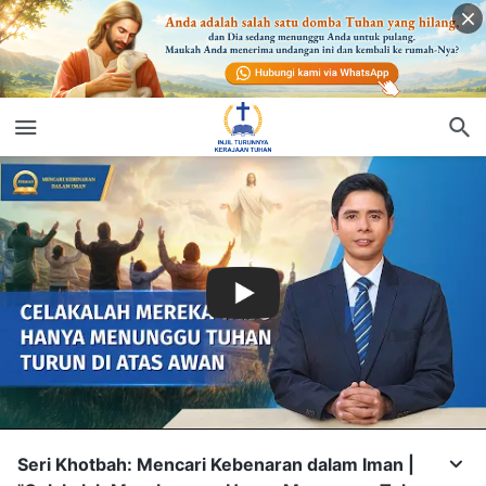
Seri Khotbah: Mencari Kebenaran dalam Iman |