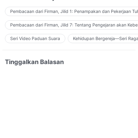
Pembacaan dari Firman, Jilid 1: Penampakan dan Pekerjaan Tu
Pembacaan dari Firman, Jilid 7: Tentang Pengejaran akan Keb
Seri Video Paduan Suara
Kehidupan Bergereja—Seri Rag
Tinggalkan Balasan