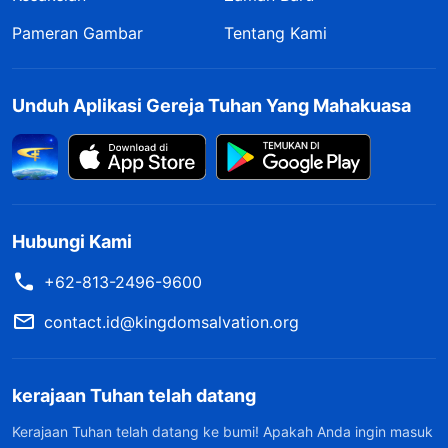
Pameran Gambar
Tentang Kami
Unduh Aplikasi Gereja Tuhan Yang Mahakuasa
Hubungi Kami
+62-813-2496-9600
contact.id@kingdomsalvation.org
kerajaan Tuhan telah datang
Kerajaan Tuhan telah datang ke bumi! Apakah Anda ingin masuk