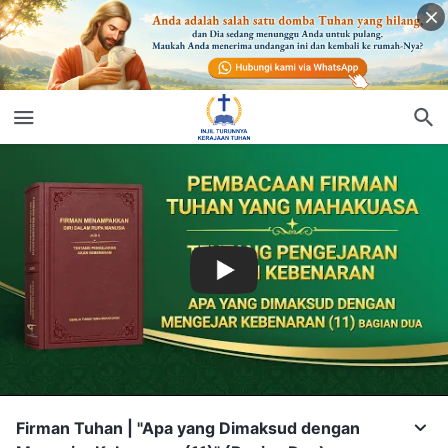
Firman Tuhan | "Apa yang Dimaksud dengan