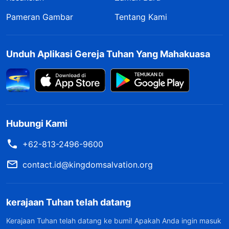
Pameran Gambar
Tentang Kami
Unduh Aplikasi Gereja Tuhan Yang Mahakuasa
Hubungi Kami
+62-813-2496-9600
contact.id@kingdomsalvation.org
kerajaan Tuhan telah datang
Kerajaan Tuhan telah datang ke bumi! Apakah Anda ingin masuk