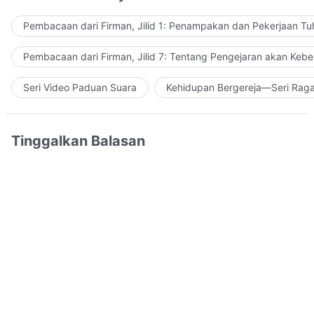
Pembacaan dari Firman, Jilid 1: Penampakan dan Pekerjaan Tu
Pembacaan dari Firman, Jilid 7: Tentang Pengejaran akan Keb
Seri Video Paduan Suara
Kehidupan Bergereja—Seri Rag
Tinggalkan Balasan