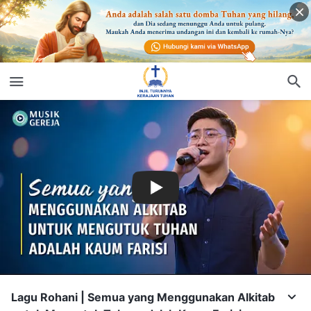
Lagu Rohani | Semua yang Menggunakan Alkitab