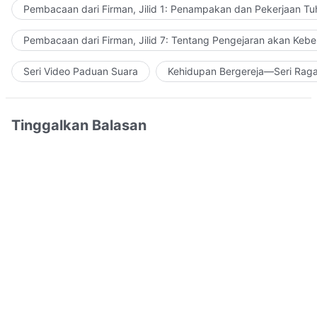
Pembacaan dari Firman, Jilid 1: Penampakan dan Pekerjaan Tu
Pembacaan dari Firman, Jilid 7: Tentang Pengejaran akan Keb
Seri Video Paduan Suara
Kehidupan Bergereja—Seri Rag
Tinggalkan Balasan