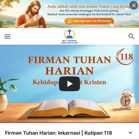
Firman Tuhan Harian: Inkarnasi | Kutipan 118