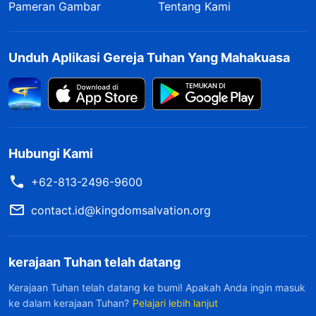
Pameran Gambar
Tentang Kami
Unduh Aplikasi Gereja Tuhan Yang Mahakuasa
Hubungi Kami
+62-813-2496-9600
contact.id@kingdomsalvation.org
kerajaan Tuhan telah datang
Kerajaan Tuhan telah datang ke bumi! Apakah Anda ingin masuk
ke dalam kerajaan Tuhan?
Pelajari lebih lanjut