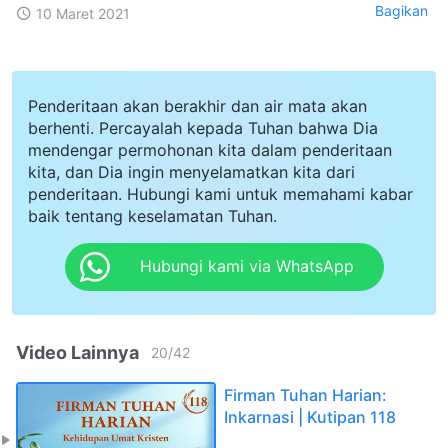
Bagikan
10 Maret 2021
Penderitaan akan berakhir dan air mata akan
berhenti. Percayalah kepada Tuhan bahwa Dia
mendengar permohonan kita dalam penderitaan
kita, dan Dia ingin menyelamatkan kita dari
penderitaan. Hubungi kami untuk memahami kabar
baik tentang keselamatan Tuhan.
Hubungi kami via WhatsApp
Video Lainnya
20
/
42
Firman Tuhan Harian:
Inkarnasi | Kutipan 118