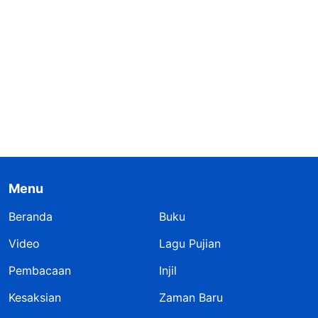
Menu
Beranda
Buku
Video
Lagu Pujian
Pembacaan
Injil
Kesaksian
Zaman Baru