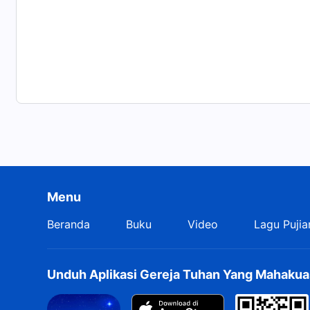
Menu
Beranda
Buku
Video
Lagu Pujia
Unduh Aplikasi Gereja Tuhan Yang Mahakua