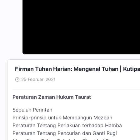
Firman Tuhan Harian: Mengenal Tuhan | Kutip
25 Februari 2021
Peraturan Zaman Hukum Taurat
Sepuluh Perintah
Prinsip-prinsip untuk Membangun Mezbah
Peraturan Tentang Perlakuan terhadap Hamba
Peraturan Tentang Pencurian dan Ganti Rugi