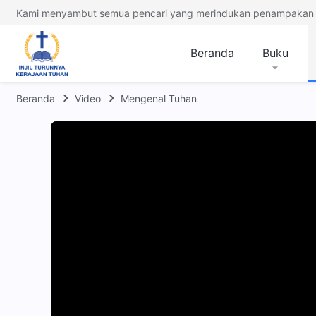
Kami menyambut semua pencari yang merindukan penampakan 
Beranda
Buku
Beranda
Video
Mengenal Tuhan