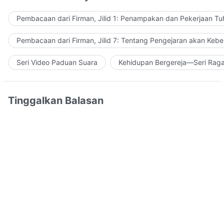
Pembacaan dari Firman, Jilid 1: Penampakan dan Pekerjaan Tu
Pembacaan dari Firman, Jilid 7: Tentang Pengejaran akan Keb
Seri Video Paduan Suara
Kehidupan Bergereja—Seri Rag
Tinggalkan Balasan