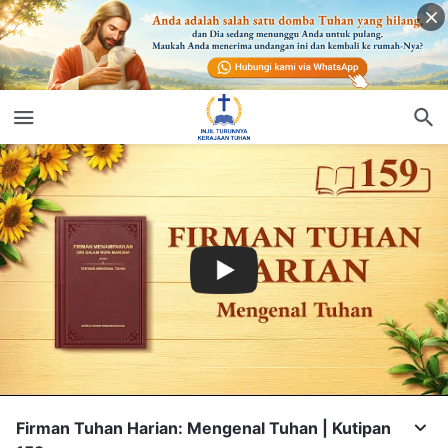
Firman Tuhan Harian: Mengenal Tuhan | Kutipan